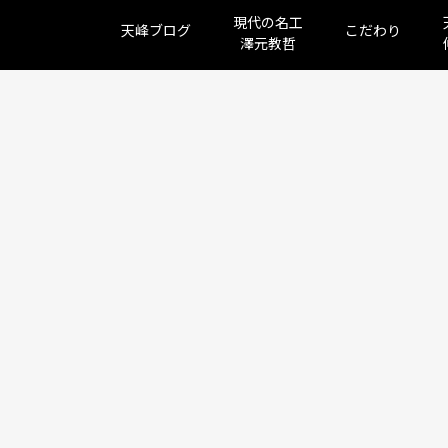
現代の名工
天峰ブログ
こだわり
澤元教哲