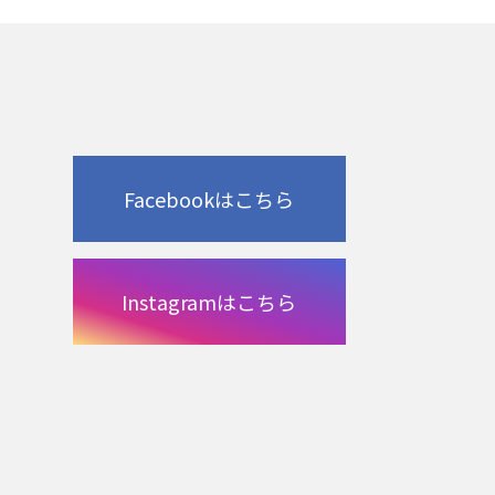
Facebookはこちら
Instagramはこちら