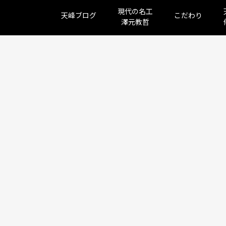
現代の名工
天峰ブログ
こだわり
澤元教哲