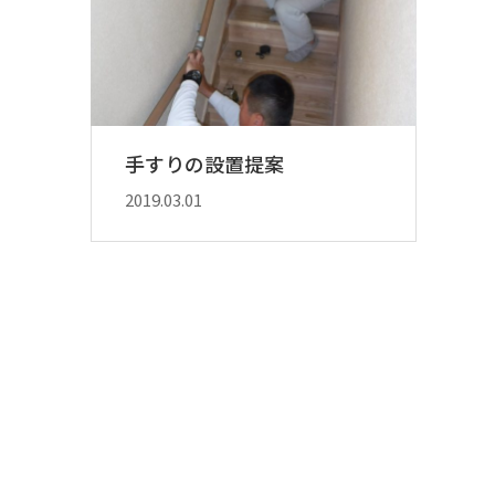
手すりの設置提案
2019.03.01