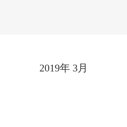
2019年 3月