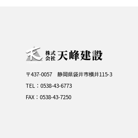
〒437-0057 静岡県袋井市横井115-3
TEL：0538-43-6773
FAX：0538-43-7250