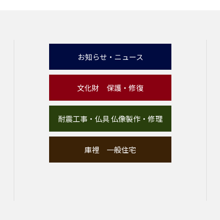
お知らせ・ニュース
文化財 保護・修復
耐震工事・仏具 仏像製作・修理
庫裡 一般住宅