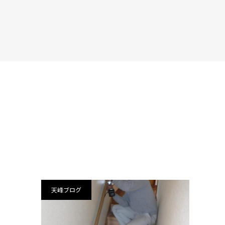
天峰ブログ