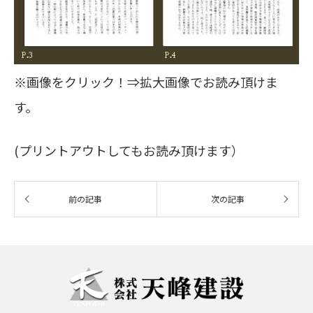
※画像をクリック！⇒拡大画像でお読み頂けま
す。
(プリントアウトしてもお読み頂けます）