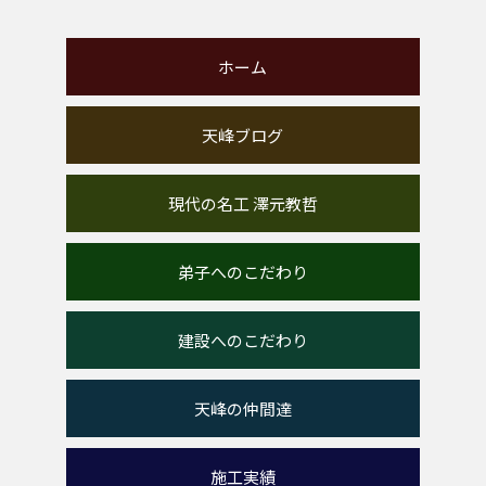
ホーム
天峰ブログ
現代の名工 澤元教哲
弟子へのこだわり
建設へのこだわり
天峰の仲間達
施工実績