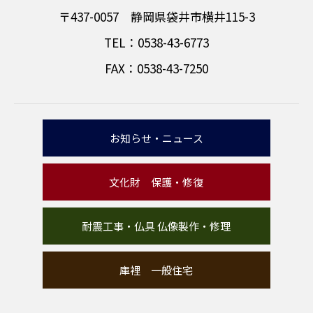
〒437-0057 静岡県袋井市横井115-3
TEL：0538-43-6773
FAX：0538-43-7250
お知らせ・ニュース
文化財 保護・修復
耐震工事・仏具 仏像製作・修理
庫裡 一般住宅