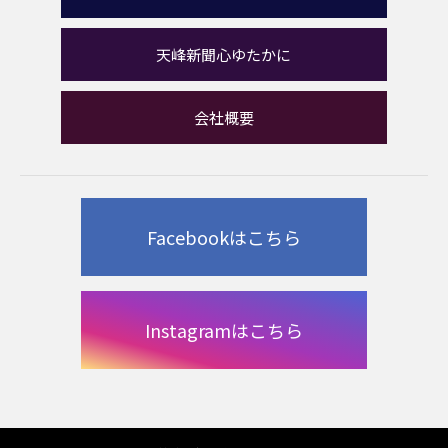
天峰新聞心ゆたかに
会社概要
Facebookはこちら
Instagramはこちら