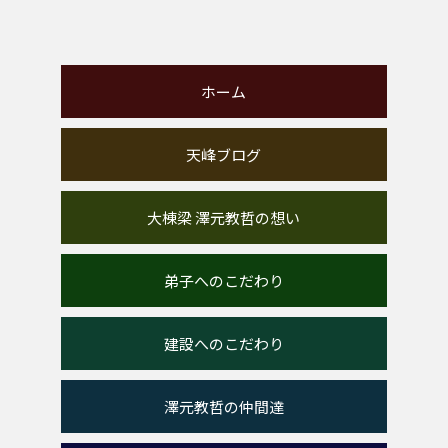
ホーム
天峰ブログ
大棟梁 澤元教哲の想い
弟子へのこだわり
建設へのこだわり
澤元教哲の仲間達