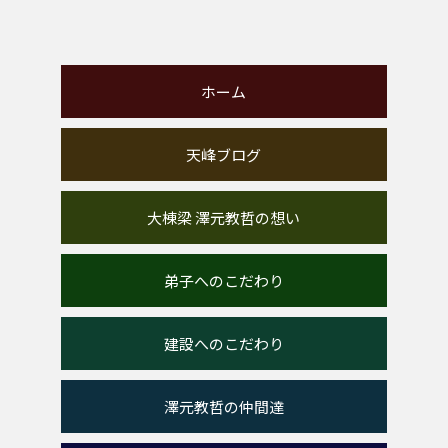
ホーム
天峰ブログ
大棟梁 澤元教哲の想い
弟子へのこだわり
建設へのこだわり
澤元教哲の仲間達