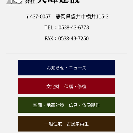
〒437-0057 静岡県袋井市横井115-3
TEL：0538-43-6773
FAX：0538-43-7250
お知らせ・ニュース
文化財 保護・修復
空調・地震対策 仏具・仏像製作
一般住宅 古民家再生