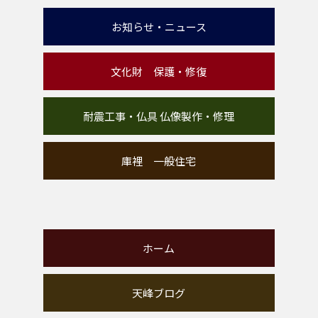
お知らせ・ニュース
文化財 保護・修復
耐震工事・仏具 仏像製作・修理
庫裡 一般住宅
ホーム
天峰ブログ