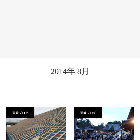
2014年 8月
天峰ブログ
天峰ブログ