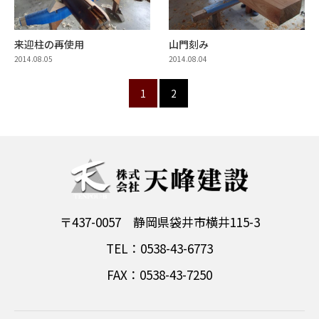
来迎柱の再使用
山門刻み
2014.08.05
2014.08.04
1
2
〒437-0057 静岡県袋井市横井115-3
TEL：0538-43-6773
FAX：0538-43-7250