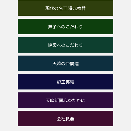
現代の名工 澤元教哲
弟子へのこだわり
建設へのこだわり
天峰の仲間達
施工実績
天峰新聞心ゆたかに
会社概要