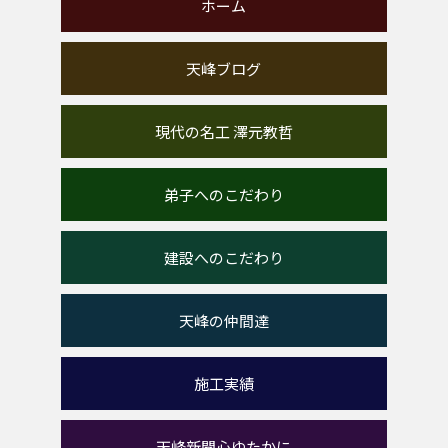
ホーム
天峰ブログ
現代の名工 澤元教哲
弟子へのこだわり
建設へのこだわり
天峰の仲間達
施工実績
天峰新聞心ゆたかに