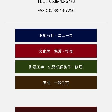
TEL：0538-43-6773
FAX：0538-43-7250
お知らせ・ニュース
文化財 保護・修復
耐震工事・仏具 仏像製作・修理
庫裡 一般住宅