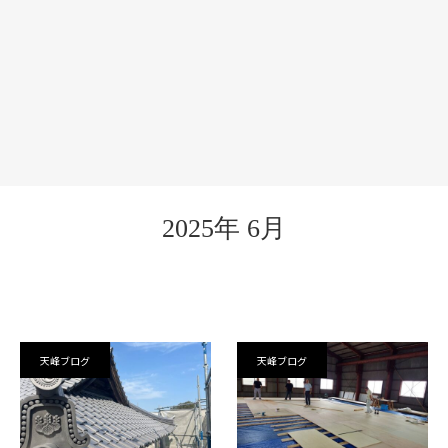
2025年 6月
天峰ブログ
天峰ブログ