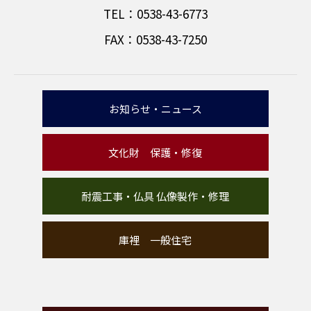
TEL：0538-43-6773
FAX：0538-43-7250
お知らせ・ニュース
文化財 保護・修復
耐震工事・仏具 仏像製作・修理
庫裡 一般住宅