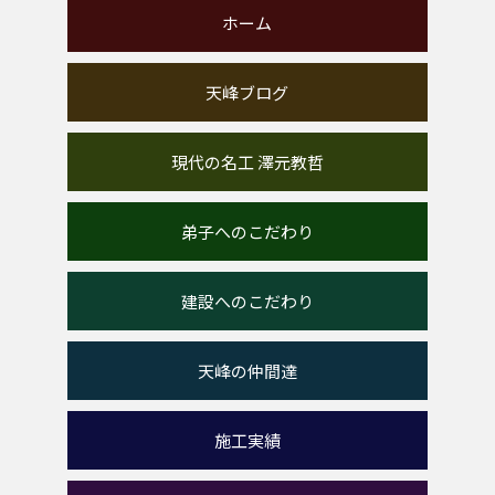
ホーム
天峰ブログ
現代の名工 澤元教哲
弟子へのこだわり
建設へのこだわり
天峰の仲間達
施工実績