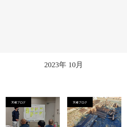
2023年 10月
天峰ブログ
天峰ブログ