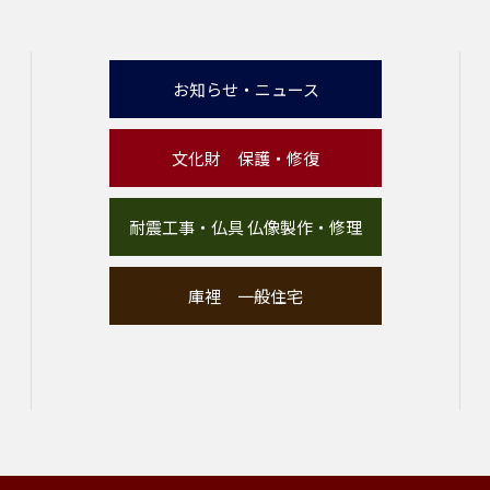
お知らせ・ニュース
文化財 保護・修復
耐震工事・仏具 仏像製作・修理
庫裡 一般住宅