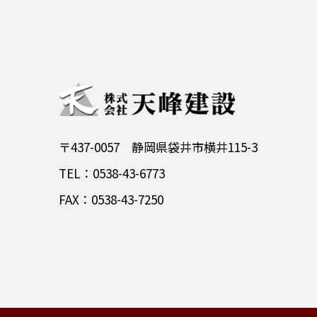
〒437-0057 静岡県袋井市横井115-3
TEL：0538-43-6773
FAX：0538-43-7250