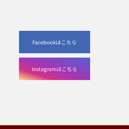
Facebookはこちら
Instagramはこちら