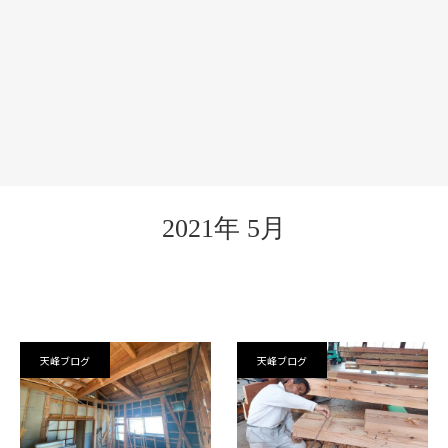
2021年 5月
天峰ブログ
天峰ブログ