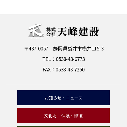
〒437-0057 静岡県袋井市横井115-3
TEL：0538-43-6773
FAX：0538-43-7250
お知らせ・ニュース
文化財 保護・修復