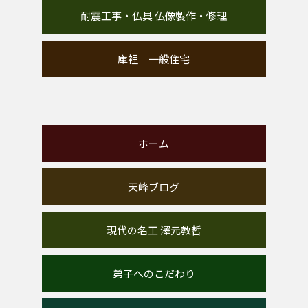
耐震工事・仏具 仏像製作・修理
庫裡 一般住宅
ホーム
天峰ブログ
現代の名工 澤元教哲
弟子へのこだわり