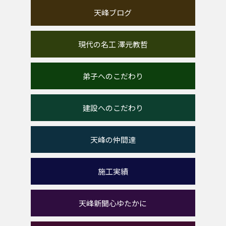
天峰ブログ
現代の名工 澤元教哲
弟子へのこだわり
建設へのこだわり
天峰の仲間達
施工実績
天峰新聞心ゆたかに