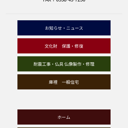
お知らせ・ニュース
文化財 保護・修復
耐震工事・仏具 仏像製作・修理
庫裡 一般住宅
ホーム