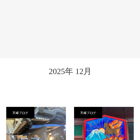
2025年 12月
天峰ブログ
天峰ブログ