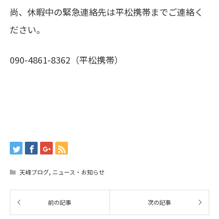
尚、休暇中の緊急連絡先は平松携帯までご連絡く
ださい。
090-4861-8362（平松携帯）
天峰ブログ
,
ニュース・お知らせ