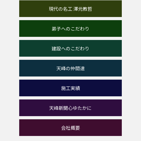
現代の名工 澤元教哲
弟子へのこだわり
建設へのこだわり
天峰の仲間達
施工実績
天峰新聞心ゆたかに
会社概要