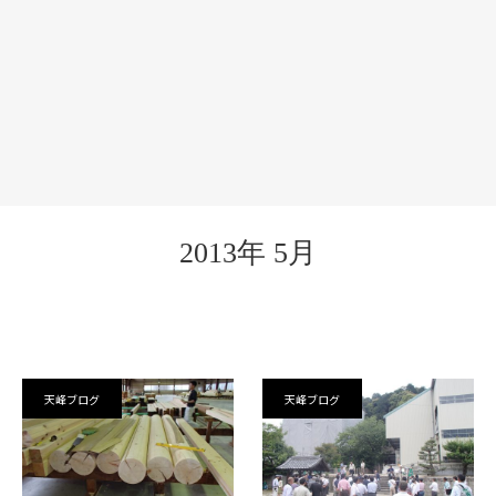
2013年 5月
天峰ブログ
天峰ブログ