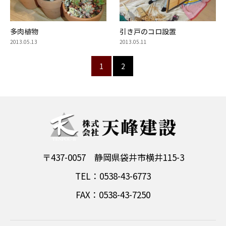
多肉植物
引き戸のコロ設置
2013.05.13
2013.05.11
1
2
〒437-0057 静岡県袋井市横井115-3
TEL：0538-43-6773
FAX：0538-43-7250