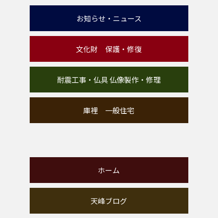
お知らせ・ニュース
文化財 保護・修復
耐震工事・仏具 仏像製作・修理
庫裡 一般住宅
ホーム
天峰ブログ