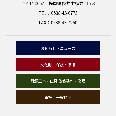
〒437-0057 静岡県袋井市横井115-3
TEL：0538-43-6773
FAX：0538-43-7250
お知らせ・ニュース
文化財 保護・修復
耐震工事・仏具 仏像製作・修理
庫裡 一般住宅