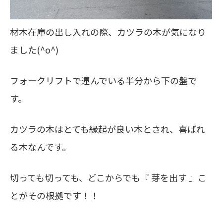
材木在庫の出し入れの際、カツラの木が気になり
ました(^o^)
フォークリフトで運んでいる半分から下の盤で
す。
カツラの木はとても縁起が良い木とされ、喜ばれ
る木なんです。
切っても切っても、どこからでも『 芽を出す 』こ
とがその根拠です！！