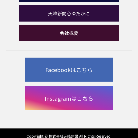
天峰新聞心ゆたかに
会社概要
Facebookはこちら
Instagramはこちら
Copyright © 株式会社天峰建設 All Rights Reserved.