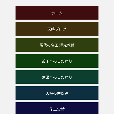
ホーム
天峰ブログ
現代の名工 澤元教哲
弟子へのこだわり
建設へのこだわり
天峰の仲間達
施工実績