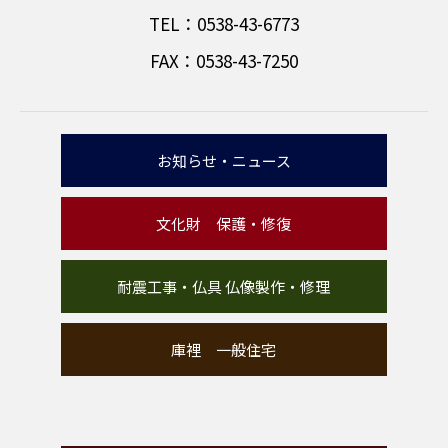
TEL：0538-43-6773
FAX：0538-43-7250
お知らせ・ニュース
文化財 保護・修復
耐震工事・仏具 仏像製作・修理
庫裡 一般住宅