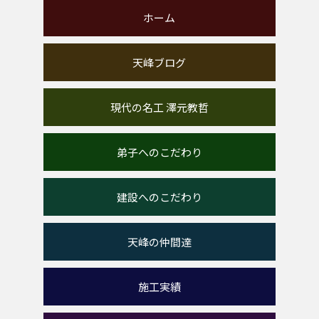
ホーム
天峰ブログ
現代の名工 澤元教哲
弟子へのこだわり
建設へのこだわり
天峰の仲間達
施工実績