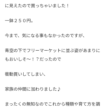
に見えたので買っちゃいました！
一鉢２５０円。
今まで、気になる事もなかったのですが、
青空の下でフリーマーケットに並ぶ姿があまりに
もおいしそ～！？だったので
衝動買いしてしまい、
家族の仲間に加わりました♪
まったくの無知なのでこれから種類や育て方を調