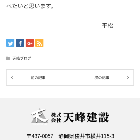
べたいと思います。
平松
天峰ブログ
〒437-0057 静岡県袋井市横井115-3