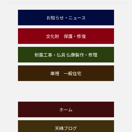
お知らせ・ニュース
文化財 保護・修復
耐震工事・仏具 仏像製作・修理
庫裡 一般住宅
ホーム
天峰ブログ