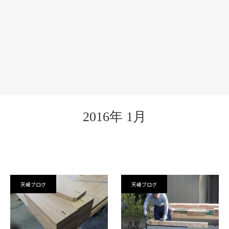
2016年 1月
天峰ブログ
天峰ブログ