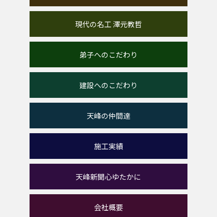
現代の名工 澤元教哲
弟子へのこだわり
建設へのこだわり
天峰の仲間達
施工実績
天峰新聞心ゆたかに
会社概要