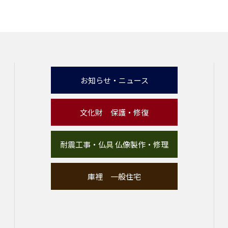
お知らせ・ニュース
文化財 保護・修復
耐震工事・仏具 仏像製作・修理
庫裡 一般住宅