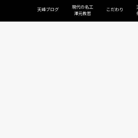
現代の名工
天峰ブログ
こだわり
澤元教哲