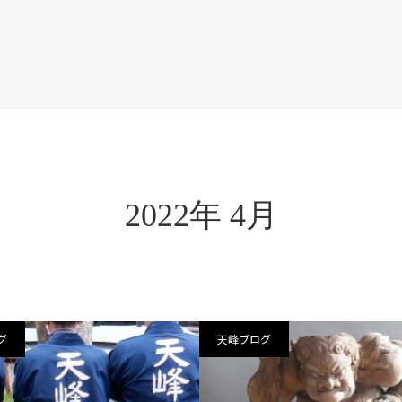
2022年 4月
グ
天峰ブログ