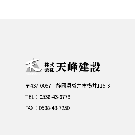
〒437-0057 静岡県袋井市横井115-3
TEL：0538-43-6773
FAX：0538-43-7250