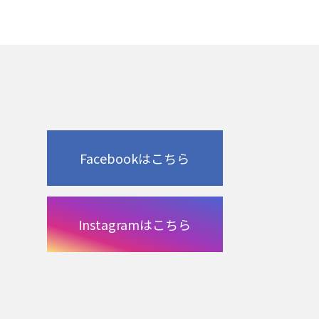
Facebookはこちら
Instagramはこちら