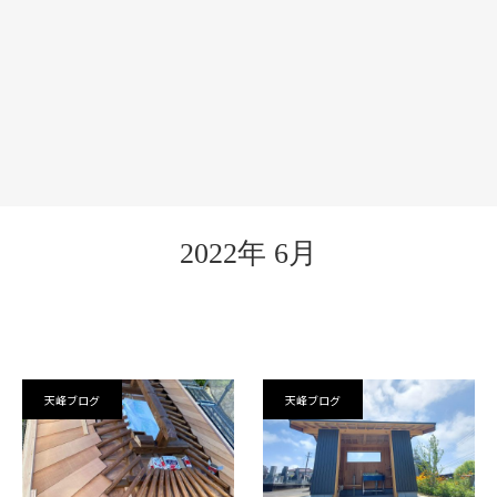
2022年 6月
天峰ブログ
天峰ブログ