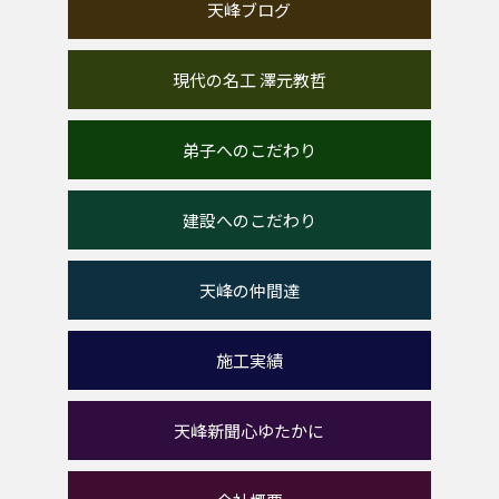
天峰ブログ
現代の名工 澤元教哲
弟子へのこだわり
建設へのこだわり
天峰の仲間達
施工実績
天峰新聞心ゆたかに