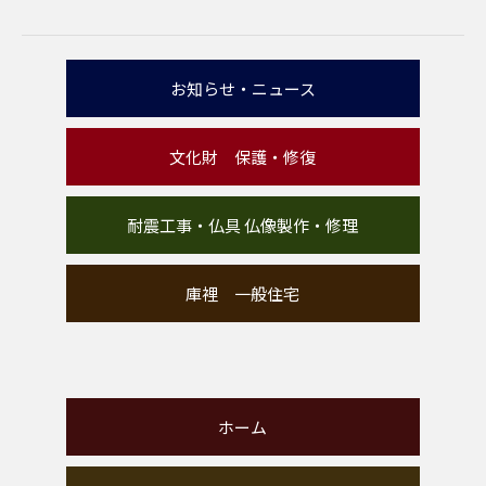
お知らせ・ニュース
文化財 保護・修復
耐震工事・仏具 仏像製作・修理
庫裡 一般住宅
ホーム