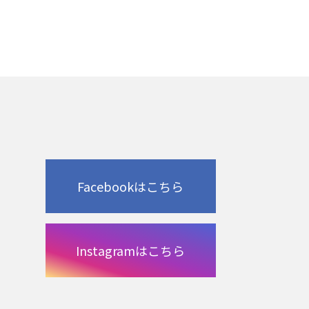
Facebookはこちら
Instagramはこちら