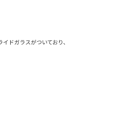
、
ライドガラスがついており、