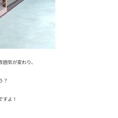
雰囲気が変わり、
う？
ですよ！