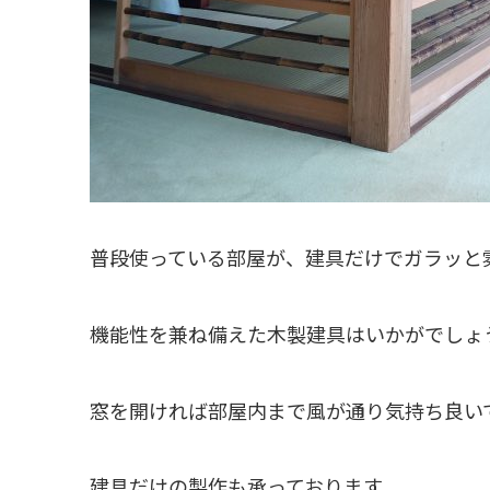
普段使っている部屋が、建具だけでガラッと
機能性を兼ね備えた木製建具はいかがでしょ
窓を開ければ部屋内まで風が通り気持ち良い
建具だけの製作も承っております。