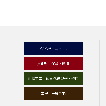
お知らせ・ニュース
文化財 保護・修復
耐震工事・仏具 仏像製作・修理
庫裡 一般住宅