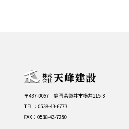
〒437-0057 静岡県袋井市横井115-3
TEL：0538-43-6773
FAX：0538-43-7250