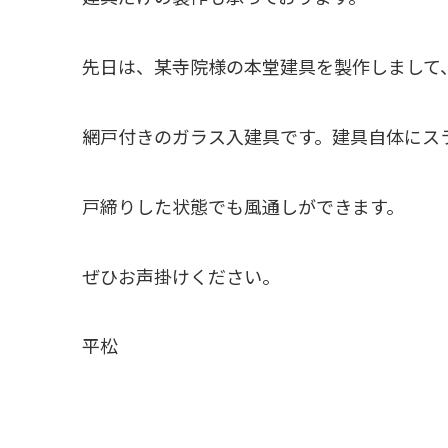
先日は、某寺院様の本堂建具を製作しまして
網戸付きのガラス入建具です。建具自体にス
戸締りした状態でも風通しができます。
ぜひお声掛けください。
平松