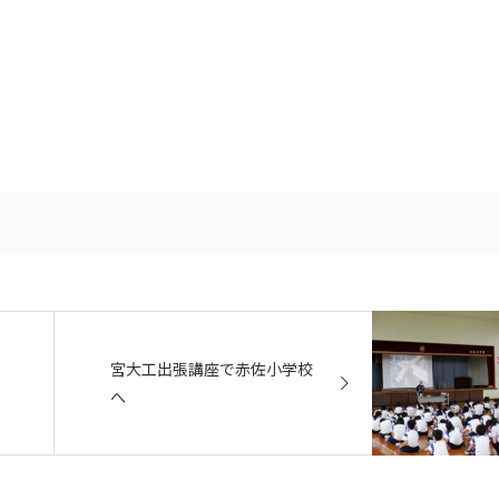
宮大工出張講座で赤佐小学校
へ