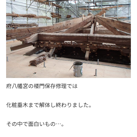
府八幡宮の楼門保存修理では
化粧垂木まで解体し終わりました。
その中で面白いもの…。