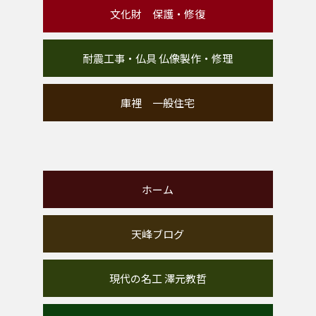
文化財 保護・修復
耐震工事・仏具 仏像製作・修理
庫裡 一般住宅
ホーム
天峰ブログ
現代の名工 澤元教哲