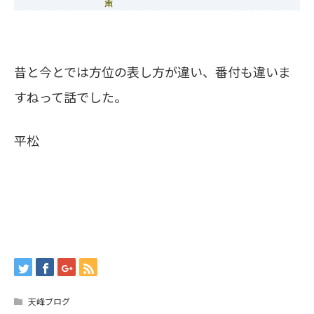
昔と今とでは方位の表し方が違い、番付も違いま
すねって話でした。
平松
天峰ブログ