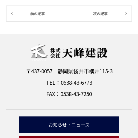
〒437-0057 静岡県袋井市横井115-3
TEL：0538-43-6773
FAX：0538-43-7250
お知らせ・ニュース