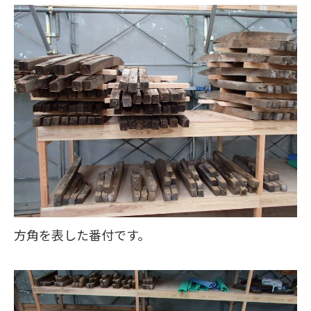
方角を表した番付です。