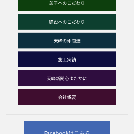
弟子へのこだわり
建設へのこだわり
天峰の仲間達
施工実績
天峰新聞心ゆたかに
会社概要
Facebookはこちら