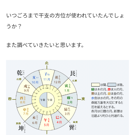
いつごろまで干支の方位が使われていたんでしょ
うか？
また調べていきたいと思います。