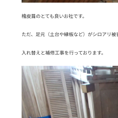
檜皮葺のとても良いお社です。
ただ、足元（土台や縁板など）がシロアリ被
入れ替えと補修工事を行っております。