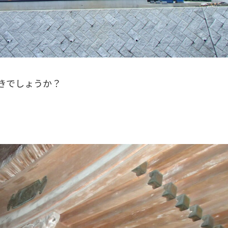
きでしょうか？