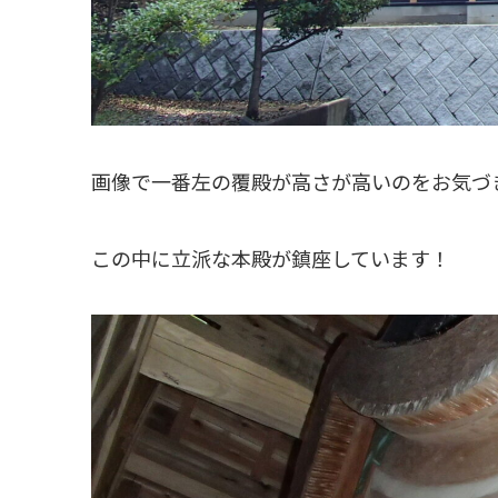
画像で一番左の覆殿が高さが高いのをお気づ
この中に立派な本殿が鎮座しています！