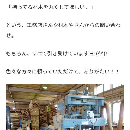
「 持ってる材木を丸くしてほしい。 」
という、工務店さんや材木やさんからの問い合わ
せ。
もちろん、すべて引き受けていますヨ!(^^)!
色々な方々に頼っていただけて、ありがたい！！