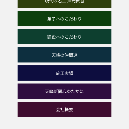
現代の名工 澤元教哲
弟子へのこだわり
建設へのこだわり
天峰の仲間達
施工実績
天峰新聞心ゆたかに
会社概要