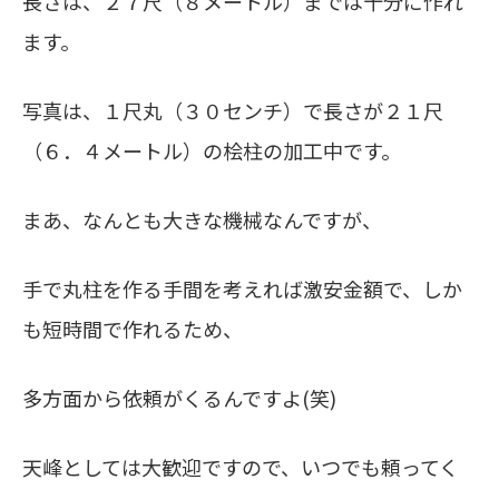
長さは、２７尺（８メートル）までは十分に作れ
ます。
写真は、１尺丸（３０センチ）で長さが２１尺
（６．４メートル）の桧柱の加工中です。
まあ、なんとも大きな機械なんですが、
手で丸柱を作る手間を考えれば激安金額で、しか
も短時間で作れるため、
多方面から依頼がくるんですよ(笑)
天峰としては大歓迎ですので、いつでも頼ってく