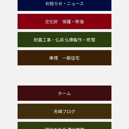
お知らせ・ニュース
文化財 保護・修復
耐震工事・仏具 仏像製作・修理
庫裡 一般住宅
ホーム
天峰ブログ