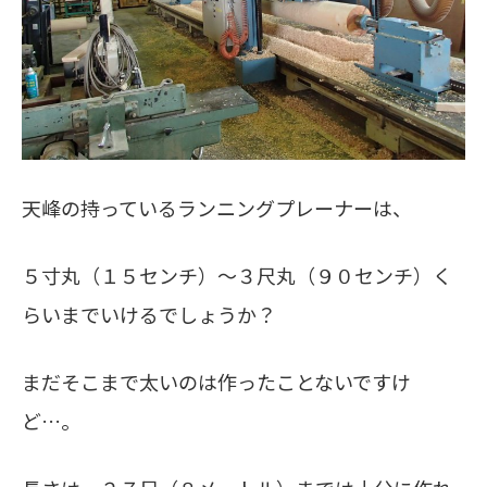
天峰の持っているランニングプレーナーは、
５寸丸（１５センチ）～３尺丸（９０センチ）く
らいまでいけるでしょうか？
まだそこまで太いのは作ったことないですけ
ど…。