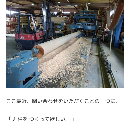
ここ最近、問い合わせをいただくことの一つに、
「 丸柱を つくって欲しい。 」