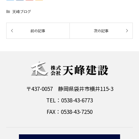
天峰ブログ
〒437-0057 静岡県袋井市横井115-3
TEL：0538-43-6773
FAX：0538-43-7250