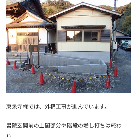
東泉寺様では、外構工事が進んでいます。
書院玄関前の土間部分や階段の増し打ちは終わ
り、