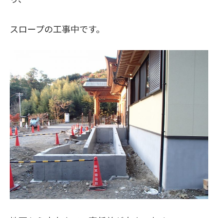
スロープの工事中です。