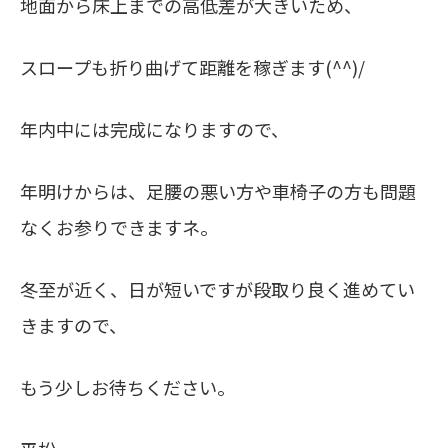
地面から床上までの高低差が大きいため、
スロープも折り曲げて距離を稼ぎます(^^)/
年内中には完成になりますので、
年明けからは、足腰の悪い方や車椅子の方も問題
なくお参りできますネ。
冬至が近く、日が短いですが段取り良く進めてい
きますので、
もう少しお待ちください。