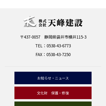
〒437-0057 静岡県袋井市横井115-3
TEL：0538-43-6773
FAX：0538-43-7250
お知らせ・ニュース
文化財 保護・修復