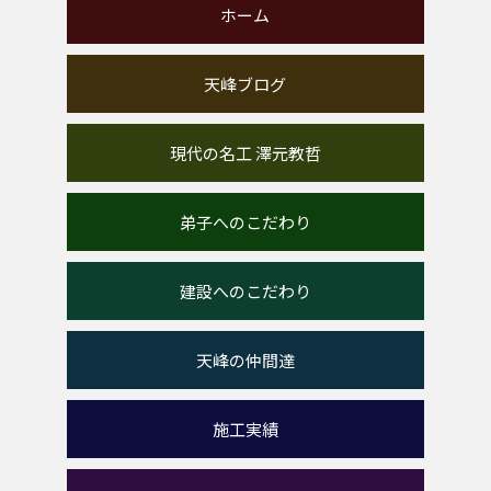
ホーム
天峰ブログ
現代の名工 澤元教哲
弟子へのこだわり
建設へのこだわり
天峰の仲間達
施工実績