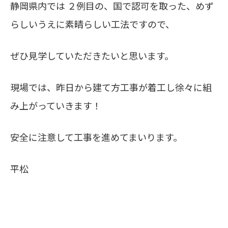
静岡県内では ２例目の、国で認可を取った、めず
らしいうえに素晴らしい工法ですので、
ぜひ見学していただきたいと思います。
現場では、昨日から建て方工事が着工し徐々に組
み上がっていきます！
安全に注意して工事を進めてまいります。
平松