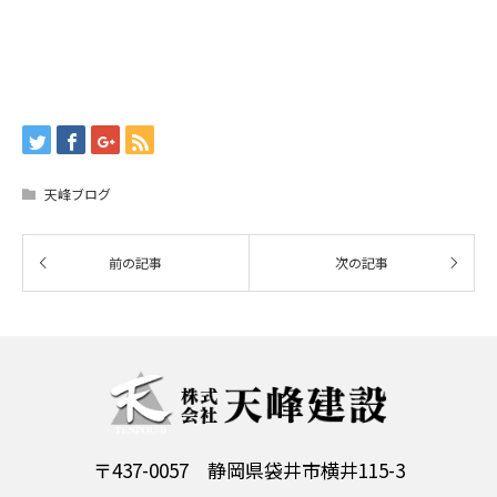
天峰ブログ
〒437-0057 静岡県袋井市横井115-3