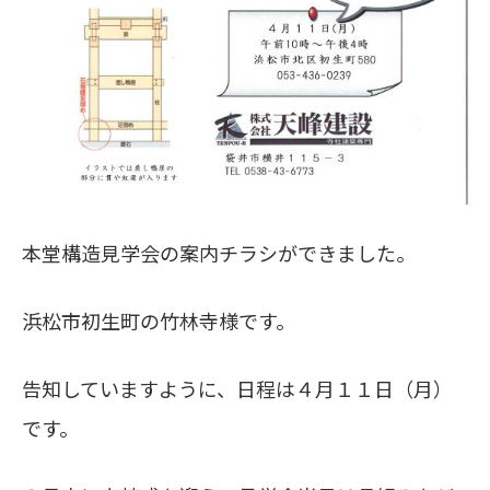
本堂構造見学会の案内チラシができました。
浜松市初生町の竹林寺様です。
告知していますように、日程は４月１１日（月）
です。