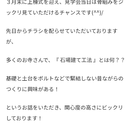
３月末に上棟式を迎え、見学会当日は骨組みをジ
ックリ見ていただけるチャンスです(^^)/
先日からチラシを配らせていただいております
が、
多くのお寺さんで、『 石場建て工法 』とは何？？
基礎と土台をボルトなどで緊結しない昔ながらの
つくりに興味がある！
というお話をいただき、関心度の高さにビックリ
しております！