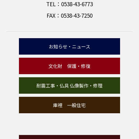
TEL：0538-43-6773
FAX：0538-43-7250
お知らせ・ニュース
文化財 保護・修復
耐震工事・仏具 仏像製作・修理
庫裡 一般住宅