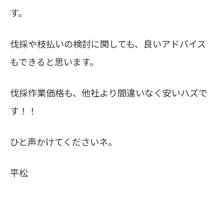
す。
伐採や枝払いの検討に関しても、良いアドバイス
もできると思います。
伐採作業価格も、他社より間違いなく安いハズで
す！！
ひと声かけてくださいネ。
平松