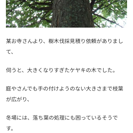
某お寺さんより、樹木伐採見積り依頼がありまし
て、
伺うと、大きくなりすぎたケヤキの木でした。
庭やさんでも手の付けようのない大きさまで枝葉
が広がり、
冬場には、落ち葉の処理にも困っているそうで
す。