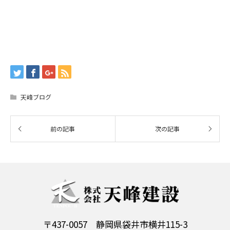
天峰ブログ
〒437-0057 静岡県袋井市横井115-3