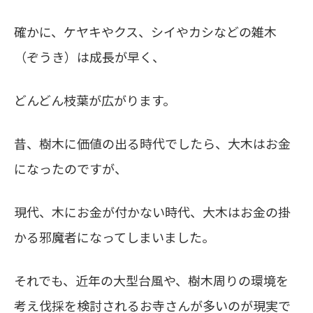
確かに、ケヤキやクス、シイやカシなどの雑木
（ぞうき）は成長が早く、
どんどん枝葉が広がります。
昔、樹木に価値の出る時代でしたら、大木はお金
になったのですが、
現代、木にお金が付かない時代、大木はお金の掛
かる邪魔者になってしまいました。
それでも、近年の大型台風や、樹木周りの環境を
考え伐採を検討されるお寺さんが多いのが現実で