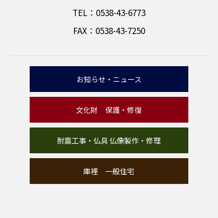
TEL：0538-43-6773
FAX：0538-43-7250
お知らせ・ニュース
文化財 保護・修復
耐震工事・仏具 仏像製作・修理
庫裡 一般住宅