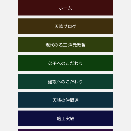
ホーム
天峰ブログ
現代の名工 澤元教哲
弟子へのこだわり
建設へのこだわり
天峰の仲間達
施工実績