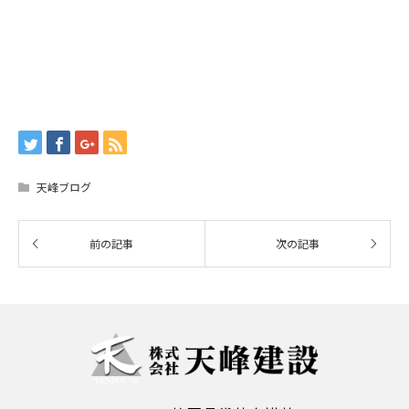
天峰ブログ