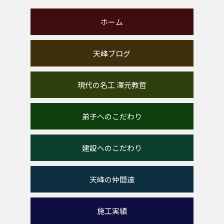
ホーム
天峰ブログ
現代の名工 澤元教哲
弟子へのこだわり
建設へのこだわり
天峰の仲間達
施工実績