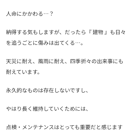
人命にかかわる…？
納得する気もしますが、だったら『 建物 』も日々
を追うごとに傷みは出てくる…。
天災に耐え、風雨に耐え、四季折々の出来事にも
耐えています。
永久的なものは存在しないですし、
やはり長く維持していくためには、
点検・メンテナンスはとっても重要だと感じます