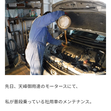
先日、天峰御用達のモータースにて、
私が普段乗っている社用車のメンテナンス。