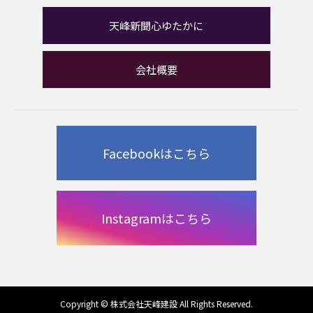
天峰新聞心ゆたかに
会社概要
Facebookはこちら
Instagramはこちら
Copyright © 株式会社天峰建設 All Rights Reserved.