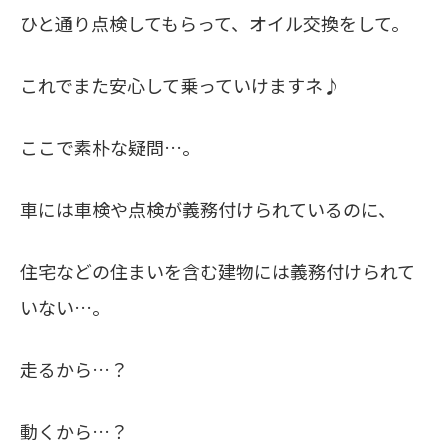
ひと通り点検してもらって、オイル交換をして。
これでまた安心して乗っていけますネ♪
ここで素朴な疑問…。
車には車検や点検が義務付けられているのに、
住宅などの住まいを含む建物には義務付けられて
いない…。
走るから…？
動くから…？