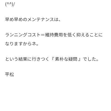
(^^)/
早め早めのメンテナンスは、
ランニングコスト＝維持費用を低く抑えることに
なりますからネ。
という結果に行きつく『 素朴な疑問 』でした。
平松