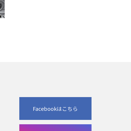
Facebookはこちら