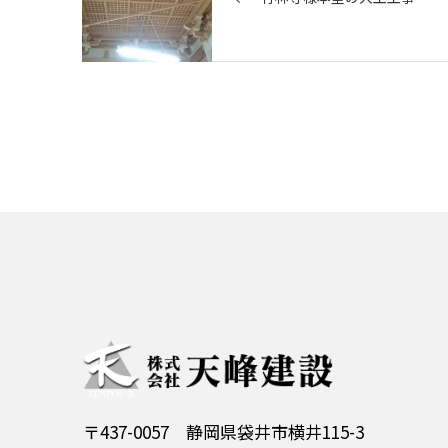
〒437-0057 静岡県袋井市横井115-3