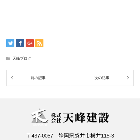
天峰ブログ
〒437-0057 静岡県袋井市横井115-3