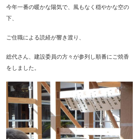
今年一番の暖かな陽気で、風もなく穏やかな空の
下、
ご住職による読経が響き渡り、
総代さん、建設委員の方々が参列し順番にご焼香
をしました。