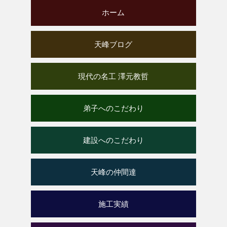
ホーム
天峰ブログ
現代の名工 澤元教哲
弟子へのこだわり
建設へのこだわり
天峰の仲間達
施工実績