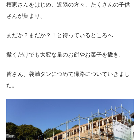
檀家さんをはじめ、近隣の方々、たくさんの子供
さんが集まり、
まだか？まだか？！と待っているところへ
撒くだけでも大変な量のお餅やお菓子を撒き、
皆さん、袋満タンにつめて帰路についていきまし
た。