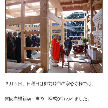
３月４日、日曜日は御前崎市の宗心寺様では、
書院庫裡新築工事の上棟式が行われました。