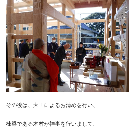
その後は、大工によるお清めを行い、
棟梁である木村が神事を行いまして、