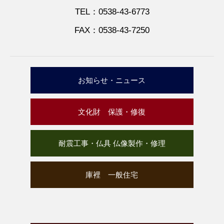
TEL：0538-43-6773
FAX：0538-43-7250
お知らせ・ニュース
文化財 保護・修復
耐震工事・仏具 仏像製作・修理
庫裡 一般住宅