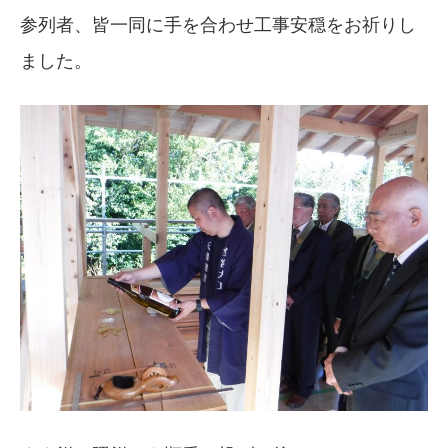
参列者、皆一同に手を合わせ工事安穏をお祈りし
ました。