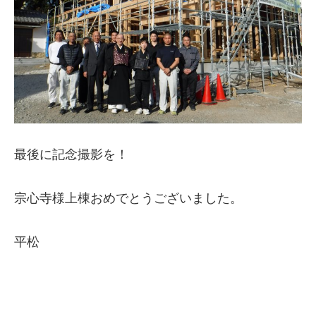
最後に記念撮影を！
宗心寺様上棟おめでとうございました。
平松