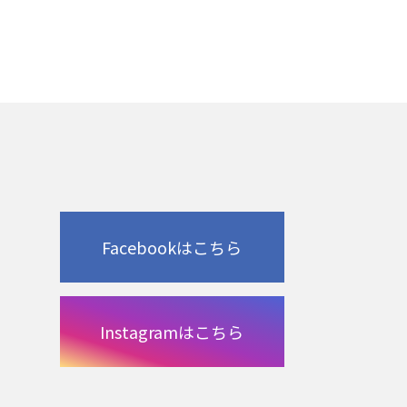
Facebookはこちら
Instagramはこちら