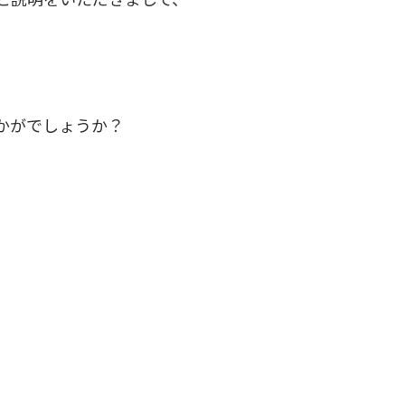
かがでしょうか？