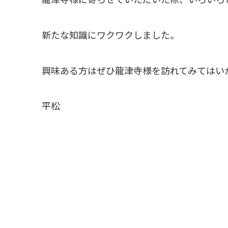
新たな知識にワクワクしました。
興味ある方はぜひ龍津寺様を訪れてみてはい
平松