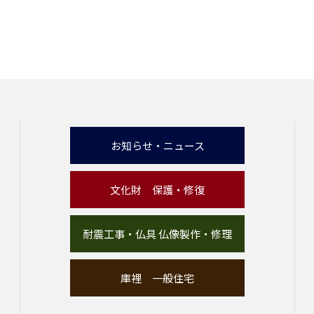
お知らせ・ニュース
文化財 保護・修復
耐震工事・仏具 仏像製作・修理
庫裡 一般住宅