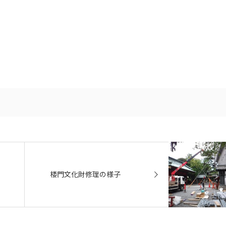
楼門文化財修理の様子