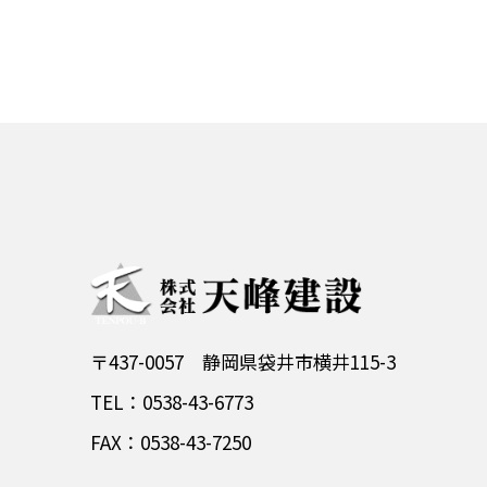
〒437-0057 静岡県袋井市横井115-3
TEL：0538-43-6773
FAX：0538-43-7250