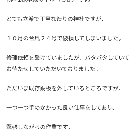
とても立派で丁寧な造りの神社ですが、
１０月の台風２４号で破損してしまいました。
修理依頼を受けていましたが、バタバタしていて
お待たせしていただいておりました。
ただいま既存銅板を外しているところですが、
一つ一つ手のかかった良い仕事をしてあり、
緊張しながらの作業です。