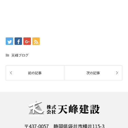
天峰ブログ
〒437-0057 静岡県袋井市横井115-3