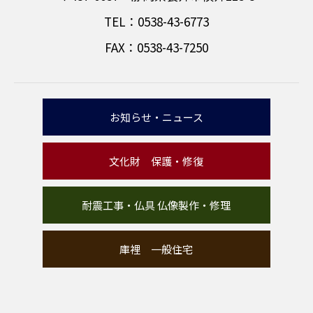
TEL：0538-43-6773
FAX：0538-43-7250
お知らせ・ニュース
文化財 保護・修復
耐震工事・仏具 仏像製作・修理
庫裡 一般住宅