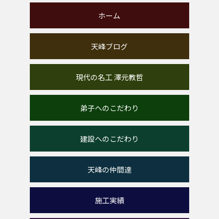
ホーム
天峰ブログ
現代の名工 澤元教哲
弟子へのこだわり
建設へのこだわり
天峰の仲間達
施工実績