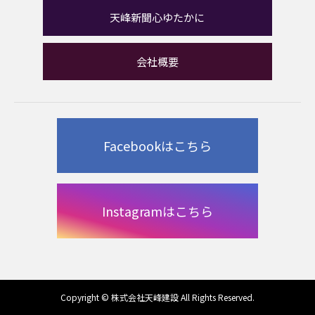
天峰新聞心ゆたかに
会社概要
Facebookはこちら
Instagramはこちら
Copyright © 株式会社天峰建設 All Rights Reserved.