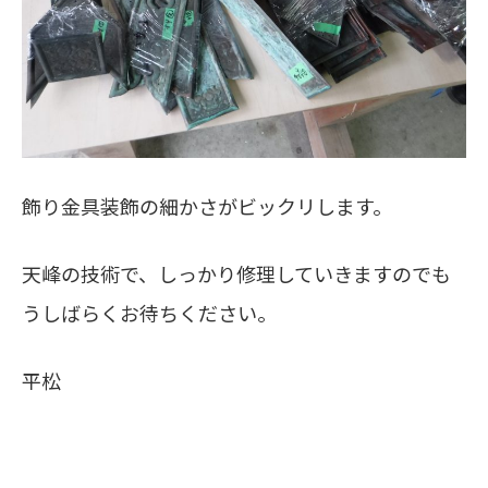
飾り金具装飾の細かさがビックリします。
天峰の技術で、しっかり修理していきますのでも
うしばらくお待ちください。
平松