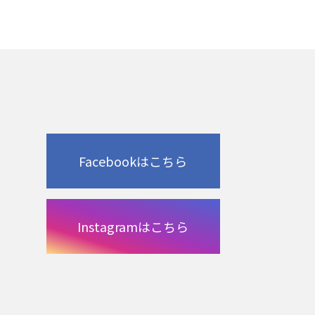
Facebookはこちら
Instagramはこちら