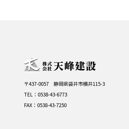
〒437-0057 静岡県袋井市横井115-3
TEL：0538-43-6773
FAX：0538-43-7250