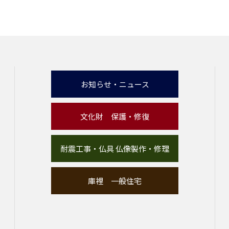
お知らせ・ニュース
文化財 保護・修復
耐震工事・仏具 仏像製作・修理
庫裡 一般住宅