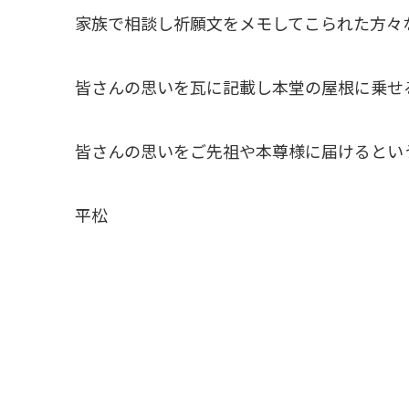
家族で相談し祈願文をメモしてこられた方々
皆さんの思いを瓦に記載し本堂の屋根に乗せ
皆さんの思いをご先祖や本尊様に届けるとい
平松