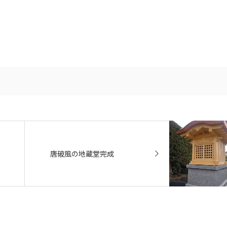
唐破風の地蔵堂完成