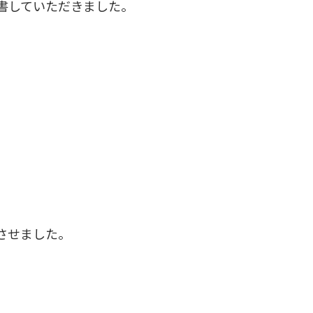
書していただきました。
させました。