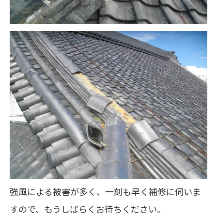
強風による被害が多く、一刻も早く補修に伺いま
すので、もうしばらくお待ちください。