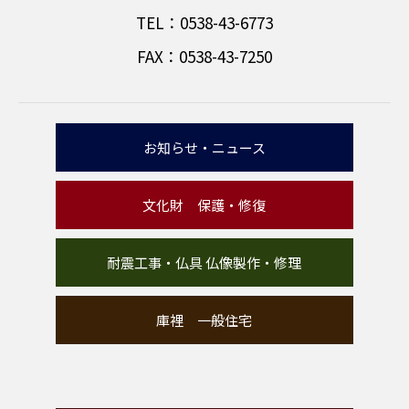
TEL：0538-43-6773
FAX：0538-43-7250
お知らせ・ニュース
文化財 保護・修復
耐震工事・仏具 仏像製作・修理
庫裡 一般住宅