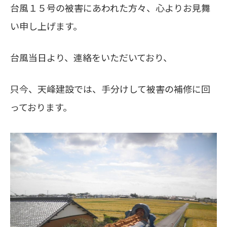
台風１５号の被害にあわれた方々、心よりお見舞
い申し上げます。
台風当日より、連絡をいただいており、
只今、天峰建設では、手分けして被害の補修に回
っております。