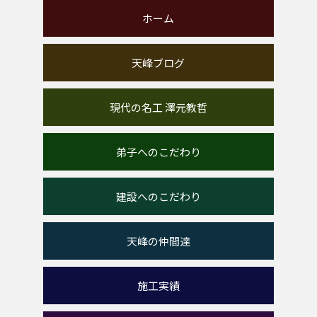
ホーム
天峰ブログ
現代の名工 澤元教哲
弟子へのこだわり
建設へのこだわり
天峰の仲間達
施工実績