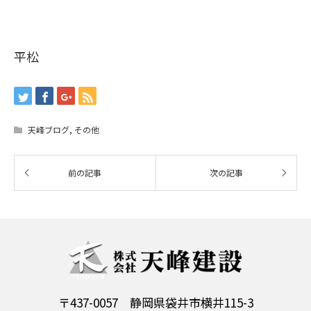
平松
天峰ブログ
,
その他
〒437-0057 静岡県袋井市横井115-3