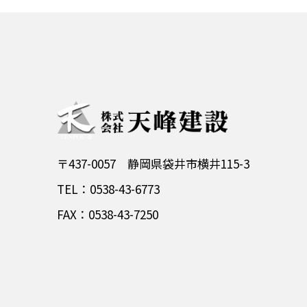
〒437-0057 静岡県袋井市横井115-3
TEL：0538-43-6773
FAX：0538-43-7250