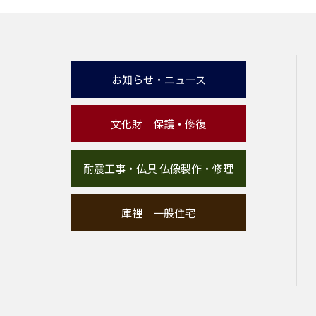
お知らせ・ニュース
文化財 保護・修復
耐震工事・仏具 仏像製作・修理
庫裡 一般住宅