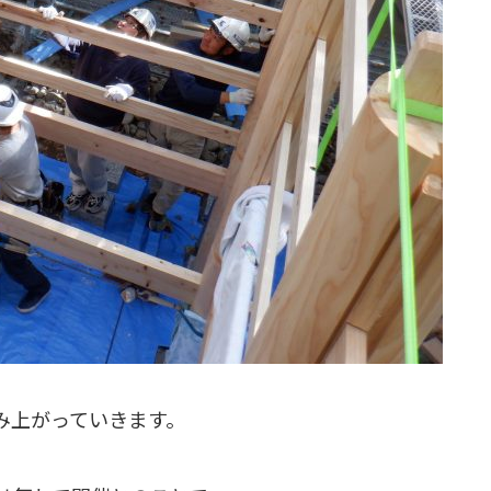
み上がっていきます。