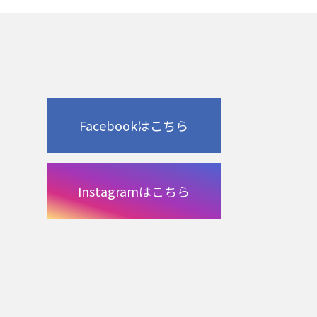
Facebookはこちら
Instagramはこちら