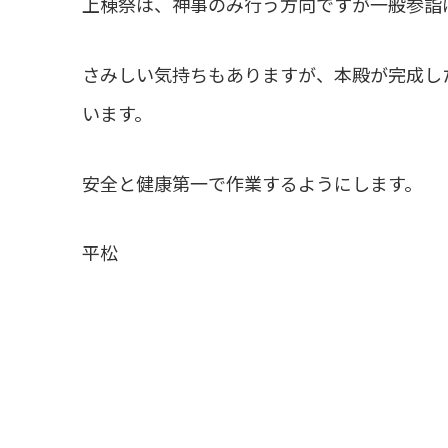
上棟祭は、神事のみ行う方向ですが一般参詣
さみしい気持ちもありますが、本殿が完成し
います。
安全と健康第一で作業するようにします。
平松