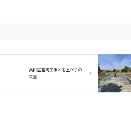
薬師堂基礎工事と雨上がりの
青空