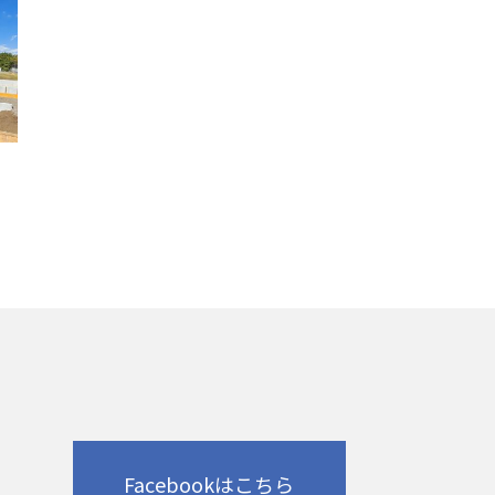
Facebookはこちら