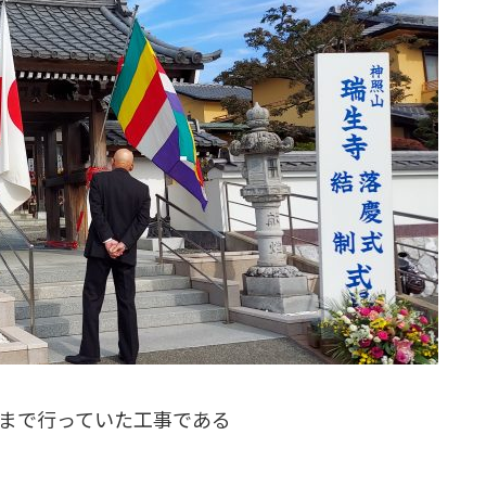
年まで行っていた工事である