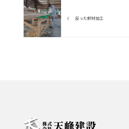
反った軒材加工