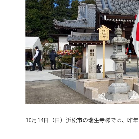
10月14日（日）浜松市の瑞生寺様では、昨