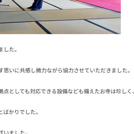
ました。
す思いに共感し微力ながら協力させていただきました。
拠点としても対応できる設備なども備えたお寺は珍しく
とばかりでした。
ざいました。