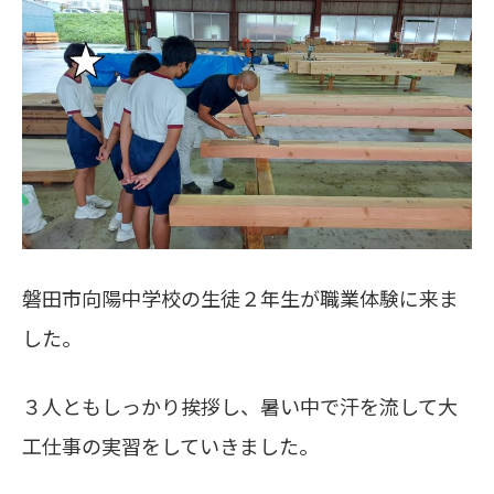
磐田市向陽中学校の生徒２年生が職業体験に来ま
した。
３人ともしっかり挨拶し、暑い中で汗を流して大
工仕事の実習をしていきました。