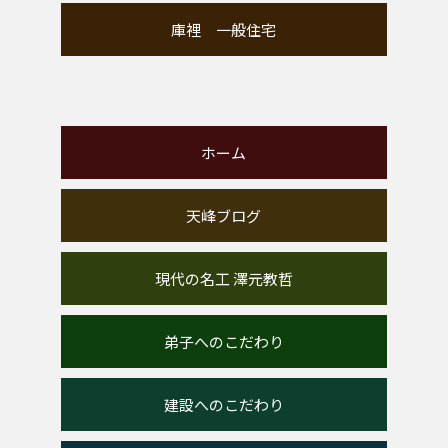
庫裡 一般住宅
ホーム
天峰ブログ
現代の名工 澤元教哲
弟子へのこだわり
建設へのこだわり