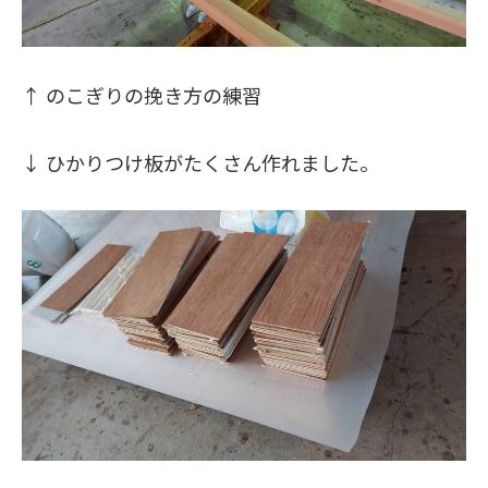
↑ のこぎりの挽き方の練習
↓ ひかりつけ板がたくさん作れました。