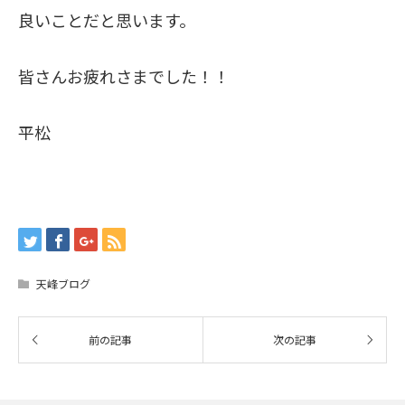
良いことだと思います。
皆さんお疲れさまでした！！
平松
天峰ブログ