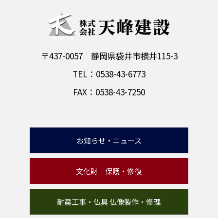
〒437-0057 静岡県袋井市横井115-3
TEL：0538-43-6773
FAX：0538-43-7250
お知らせ・ニュース
文化財 保護・修復
耐震工事・仏具 仏像製作・修理