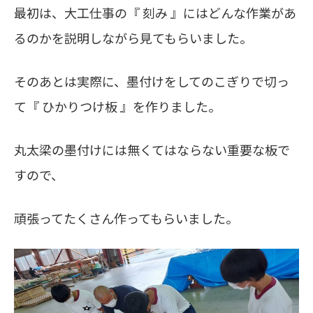
最初は、大工仕事の『 刻み 』にはどんな作業があ
るのかを説明しながら見てもらいました。
そのあとは実際に、墨付けをしてのこぎりで切っ
て『 ひかりつけ板 』を作りました。
丸太梁の墨付けには無くてはならない重要な板で
すので、
頑張ってたくさん作ってもらいました。