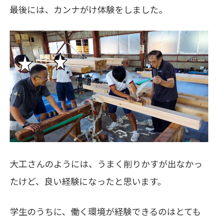
最後には、カンナがけ体験をしました。
大工さんのようには、うまく削りかすが出なかっ
たけど、良い経験になったと思います。
学生のうちに、働く環境が経験できるのはとても