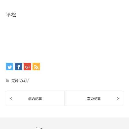
平松
天峰ブログ