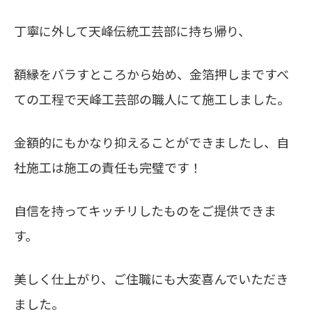
丁寧に外して天峰伝統工芸部に持ち帰り、
額縁をバラすところから始め、金箔押しまですべ
ての工程で天峰工芸部の職人にて施工しました。
金額的にもかなり抑えることができましたし、自
社施工は施工の責任も完璧です！
自信を持ってキッチリしたものをご提供できま
す。
美しく仕上がり、ご住職にも大変喜んでいただき
ました。