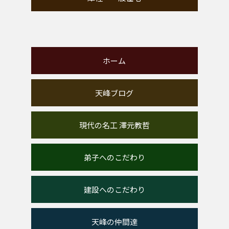
ホーム
天峰ブログ
現代の名工 澤元教哲
弟子へのこだわり
建設へのこだわり
天峰の仲間達