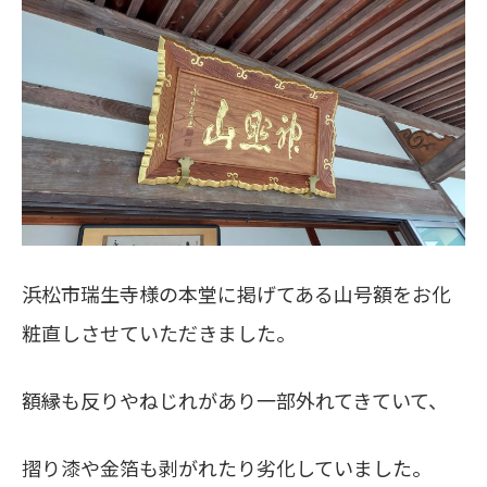
浜松市瑞生寺様の本堂に掲げてある山号額をお化
粧直しさせていただきました。
額縁も反りやねじれがあり一部外れてきていて、
摺り漆や金箔も剥がれたり劣化していました。