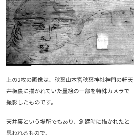
上の2枚の画像は、秋葉山本宮秋葉神社神門の軒天
井板裏に描かれていた墨絵の一部を特殊カメラで
撮影したものです。
天井裏という場所でもあり、創建時に描かれたと
思われるもので、