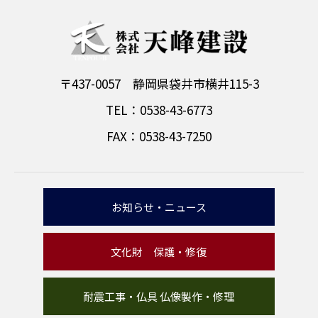
〒437-0057 静岡県袋井市横井115-3
TEL：0538-43-6773
FAX：0538-43-7250
お知らせ・ニュース
文化財 保護・修復
耐震工事・仏具 仏像製作・修理