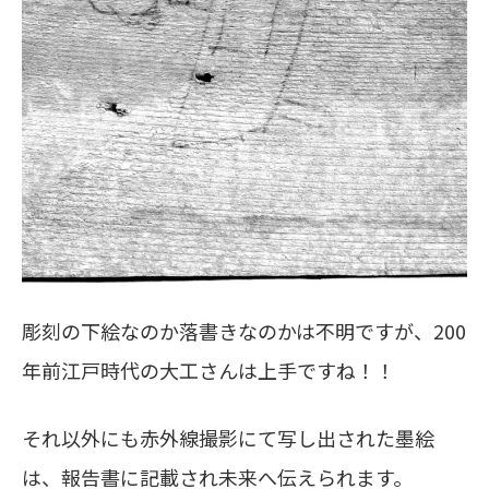
彫刻の下絵なのか落書きなのかは不明ですが、200
年前江戸時代の大工さんは上手ですね！！
それ以外にも赤外線撮影にて写し出された墨絵
は、報告書に記載され未来へ伝えられます。