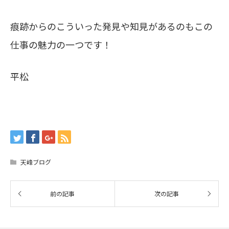
痕跡からのこういった発見や知見があるのもこの
仕事の魅力の一つです！
平松
天峰ブログ