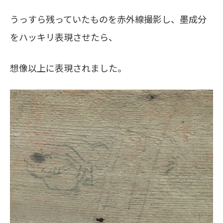
うっすら残っていたものを赤外線撮影し、墨成分
をハッキリ表現させたら、
想像以上に表現されました。