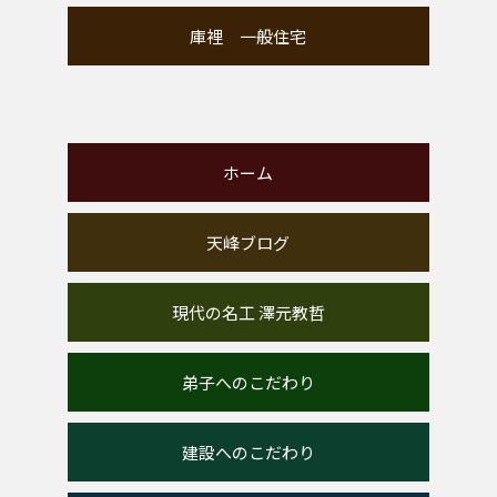
庫裡 一般住宅
ホーム
天峰ブログ
現代の名工 澤元教哲
弟子へのこだわり
建設へのこだわり