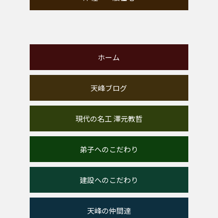
ホーム
天峰ブログ
現代の名工 澤元教哲
弟子へのこだわり
建設へのこだわり
天峰の仲間達