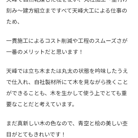
刻み～建方組立まですべて天峰大工による仕事の
ため、
一貫施工によるコスト削減や工程のスムーズさが
一番のメリットだと思います！
天峰では立ち木または丸太の状態を吟味したうえ
で仕入れ、自社製材所にて木を見ながら挽くこと
ができることも、木を生かして使う上でとても重
要なことだと考えています。
まだ真新しい木の色なので、青空と桧の美しい杢
目がとてもきれいです！