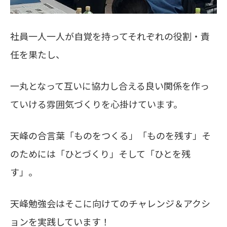
社員一人一人が自覚を持ってそれぞれの役割・責
任を果たし、
一丸となって互いに協力し合える良い関係を作っ
ていける雰囲気づくりを心掛けています。
天峰の合言葉「ものをつくる」「ものを残す」そ
のためには「ひとづくり」そして「ひとを残
す」。
天峰勉強会はそこに向けてのチャレンジ＆アクシ
ョンを実践しています！