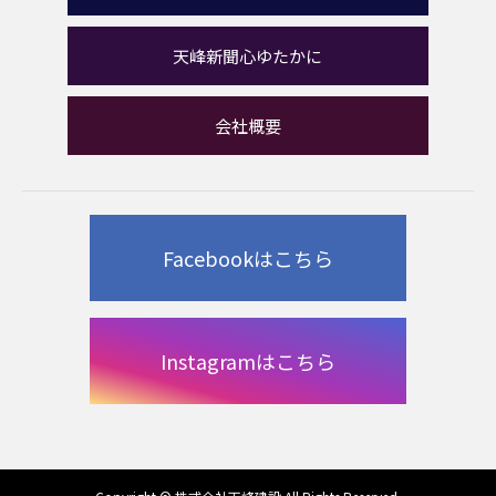
天峰新聞心ゆたかに
会社概要
Facebookはこちら
Instagramはこちら