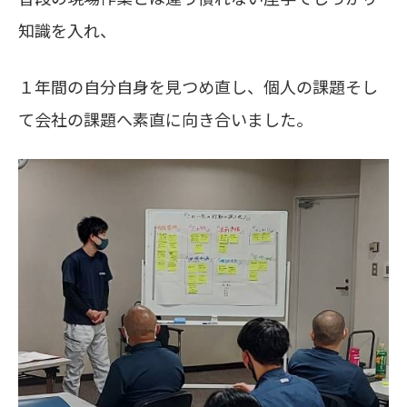
知識を入れ、
１年間の自分自身を見つめ直し、個人の課題そし
て会社の課題へ素直に向き合いました。