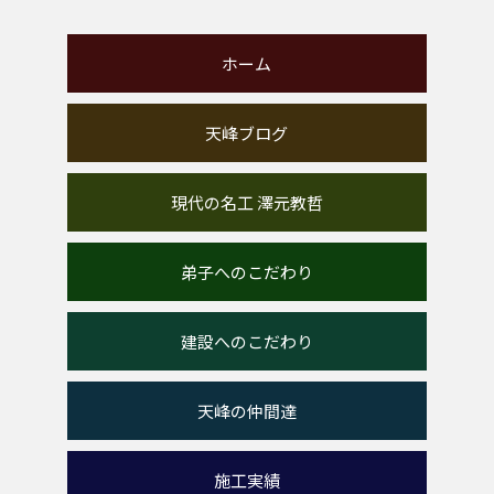
ホーム
天峰ブログ
現代の名工 澤元教哲
弟子へのこだわり
建設へのこだわり
天峰の仲間達
施工実績