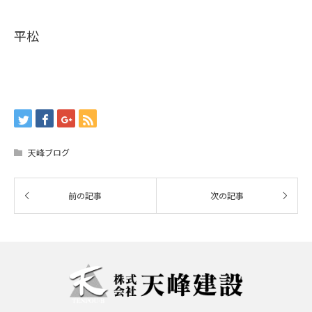
平松
天峰ブログ