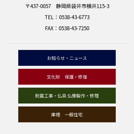
〒437-0057 静岡県袋井市横井115-3
TEL：0538-43-6773
FAX：0538-43-7250
お知らせ・ニュース
文化財 保護・修復
耐震工事・仏具 仏像製作・修理
庫裡 一般住宅