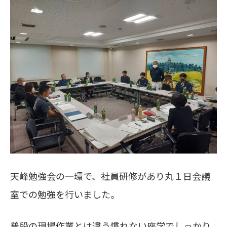
天峰勉強会の一環で、社員研修があり丸１日会議
室での勉強を行いました。
普段の現場作業とは違う慣れない座学でしっかり