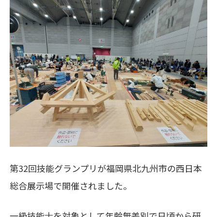
第32回技能グランプリが福岡県北九州市の西日本
総合展示場で開催されました。
一級技能士を対象として年齢無差別で日頃から研