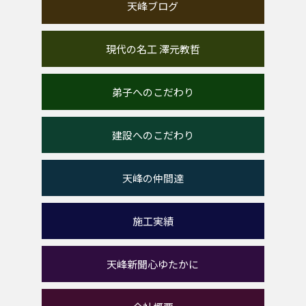
天峰ブログ
現代の名工 澤元教哲
弟子へのこだわり
建設へのこだわり
天峰の仲間達
施工実績
天峰新聞心ゆたかに