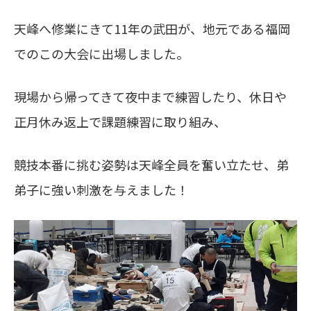
天峰へ修業にきて11年の武田が、地元である福岡
でのこの大会に出場しました。
現場から帰ってきて夜中まで練習したり、休日や
正月休み返上で課題練習に取り組み、
競技本番に挑む姿勢は天峰全員を奮い立たせ、弟
弟子に強い刺激を与えました！