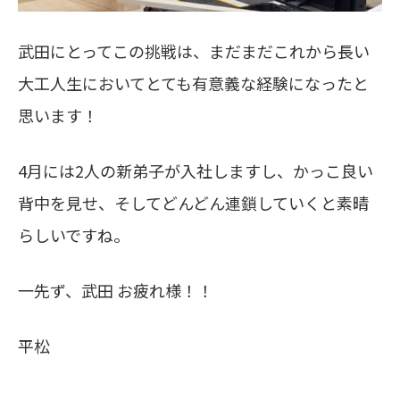
武田にとってこの挑戦は、まだまだこれから長い
大工人生においてとても有意義な経験になったと
思います！
4月には2人の新弟子が入社しますし、かっこ良い
背中を見せ、そしてどんどん連鎖していくと素晴
らしいですね。
一先ず、武田 お疲れ様！！
平松