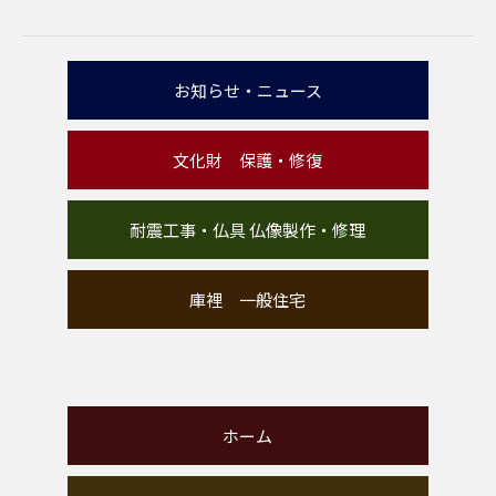
お知らせ・ニュース
文化財 保護・修復
耐震工事・仏具 仏像製作・修理
庫裡 一般住宅
ホーム