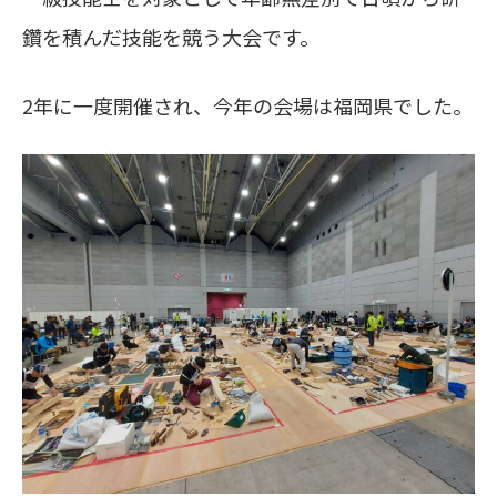
鑽を積んだ技能を競う大会です。
2年に一度開催され、今年の会場は福岡県でした。