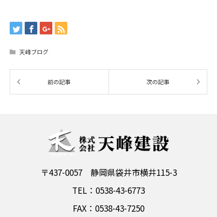
天峰ブログ
〒437-0057 静岡県袋井市横井115-3
TEL：0538-43-6773
FAX：0538-43-7250