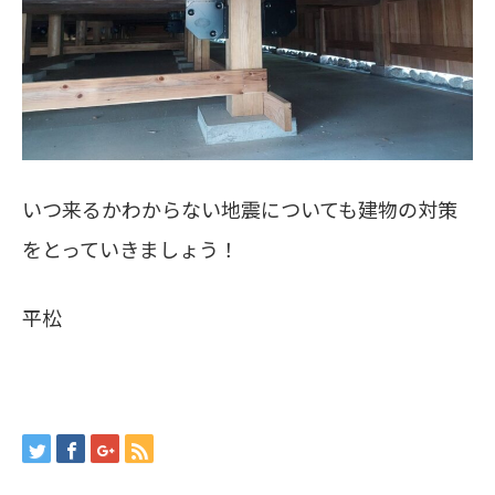
いつ来るかわからない地震についても建物の対策
をとっていきましょう！
平松