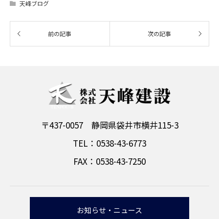
天峰ブログ
〒437-0057 静岡県袋井市横井115-3
TEL：0538-43-6773
FAX：0538-43-7250
お知らせ・ニュース