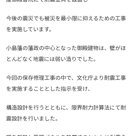
今後の震災でも被災を最小限に抑えるための工事
を実施しています。
小島藩の藩政の中心となった御殿建物は、壁がほ
とんどなく地震には弱い造りでした。
今回の保存修理工事の中で、文化庁より耐震工事
を実施することとした指示を受け、
構造設計を行うとともに、限界耐力計算法にて耐
震設計を行いました。