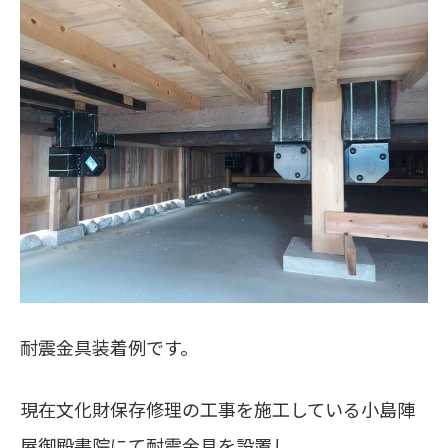
耐震金具装着例です。
現在文化財保存修理の工事を施工している小島陣
屋御殿書院にて耐震金具を設置し