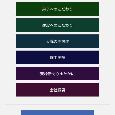
弟子へのこだわり
建設へのこだわり
天峰の仲間達
施工実績
天峰新聞心ゆたかに
会社概要