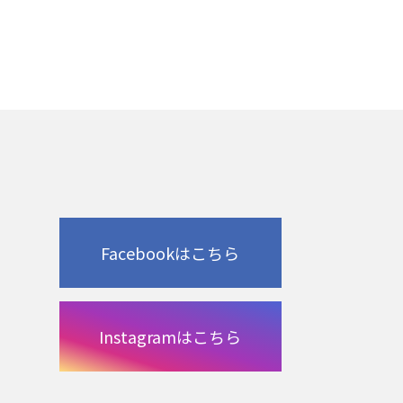
Facebookはこちら
Instagramはこちら