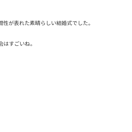
間性が表れた素晴らしい結婚式でした。
会はすごいね。