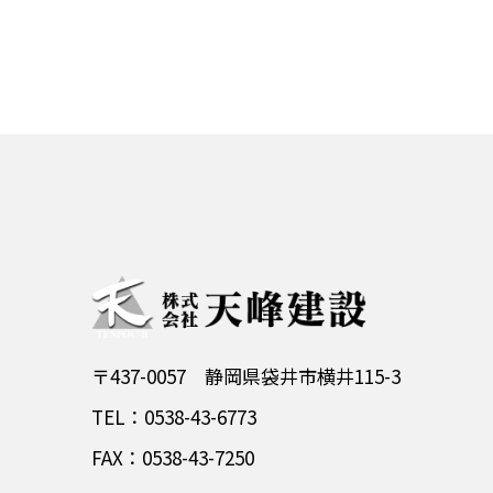
〒437-0057 静岡県袋井市横井115-3
TEL：0538-43-6773
FAX：0538-43-7250