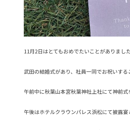
11月2日はとてもおめでたいことがありまし
武田の結婚式があり、社員一同でお祝いする
午前中に秋葉山本宮秋葉神社上社にて神前式
午後はホテルクラウンパレス浜松にて披露宴