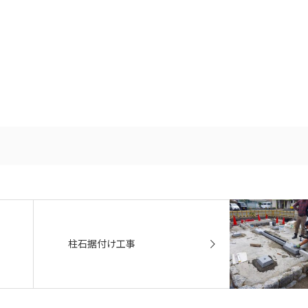
柱石据付け工事