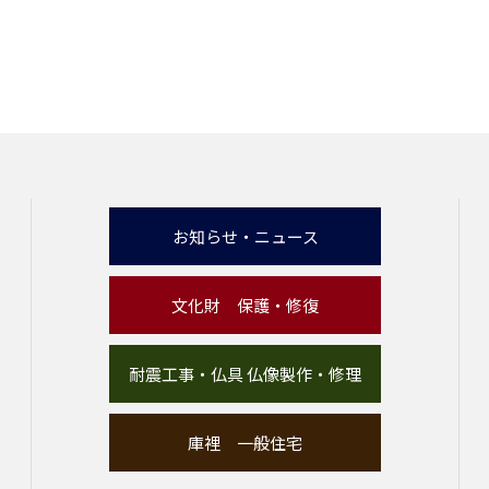
お知らせ・ニュース
文化財 保護・修復
耐震工事・仏具 仏像製作・修理
庫裡 一般住宅