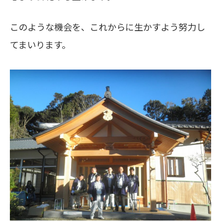
このような機会を、これからに生かすよう努力し
てまいります。