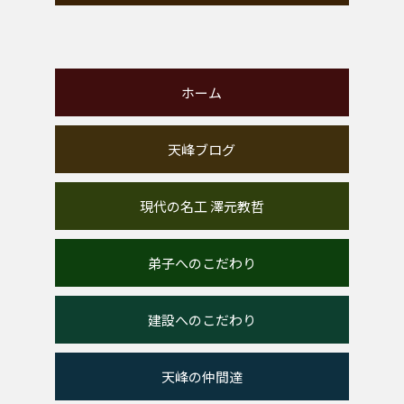
ホーム
天峰ブログ
現代の名工 澤元教哲
弟子へのこだわり
建設へのこだわり
天峰の仲間達