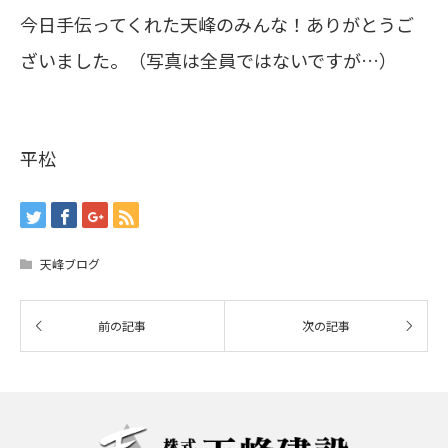
今日手伝ってくれた天峰のみんな！ありがとうご
ざいました。（写真は全員ではないですが…）
平松
天峰ブログ