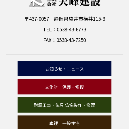
〒437-0057 静岡県袋井市横井115-3
TEL：0538-43-6773
FAX：0538-43-7250
お知らせ・ニュース
文化財 保護・修復
耐震工事・仏具 仏像製作・修理
庫裡 一般住宅