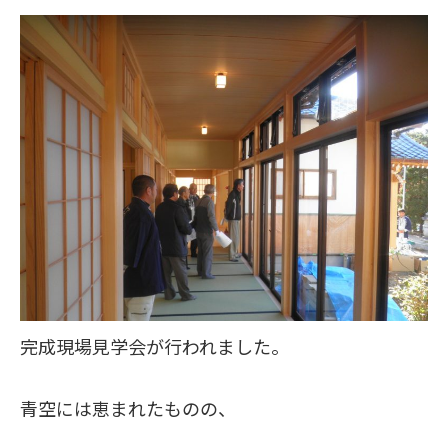
完成現場見学会が行われました。
青空には恵まれたものの、