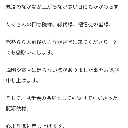
気温のなかなか上がらない寒い日にもかかわらず
たくさんの御寺院様、総代様、檀信徒の皆様、
総勢６０人前後の方々が見学に来てくださり、と
ても感謝いたします。
説明や案内に足らない点がありました事をお詫び
申し上げます。
そして、見学会の会場として引受けてくださった
龍源院様、
心より御礼申し上げます。