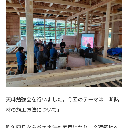
天峰勉強会を行いました。今回のテーマは「断熱
材の施工方法について」
昨年四月から省エネ法も変更になり、全建築物へ