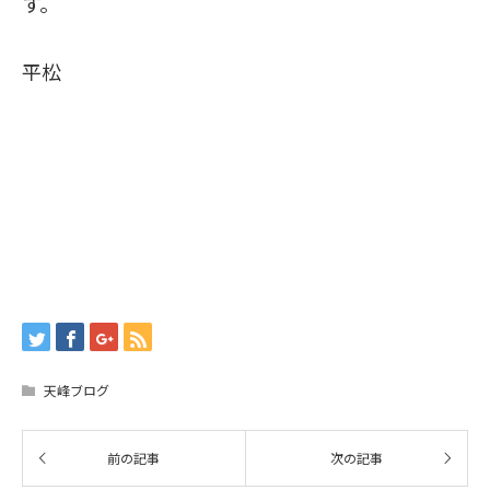
す。
平松
天峰ブログ