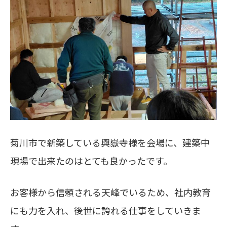
菊川市で新築している興嶽寺様を会場に、建築中
現場で出来たのはとても良かったです。
お客様から信頼される天峰でいるため、社内教育
にも力を入れ、後世に誇れる仕事をしていきま