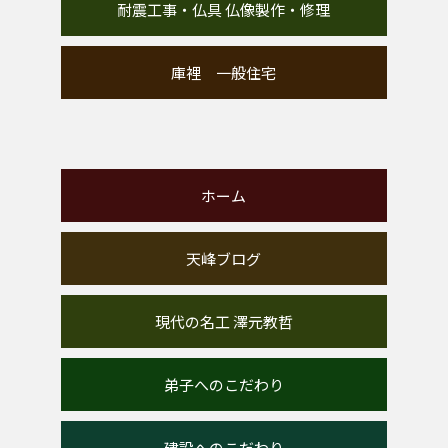
耐震工事・仏具 仏像製作・修理
庫裡 一般住宅
ホーム
天峰ブログ
現代の名工 澤元教哲
弟子へのこだわり
建設へのこだわり