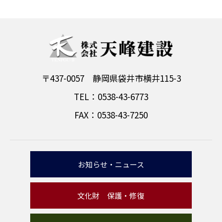
〒437-0057 静岡県袋井市横井115-3
TEL：0538-43-6773
FAX：0538-43-7250
お知らせ・ニュース
文化財 保護・修復