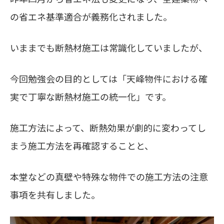
の省エネ基準適合が義務化されました。
いままでも断熱材施工は常識化していましたが、
今回勉強会の目的としては「天峰物件における確
実で丁寧な断熱材施工の統一化」です。
施工方法によって、断熱効果が劇的に変わってし
まう施工方法を再確認することと、
本堂などの真壁や特殊な物件での施工方法の注意
事項を共有しました。