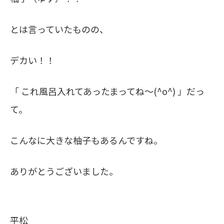
とは言っていたものの、
デカい！！
「 これ風呂入れてあったまってね～(^o^) 」だっ
て。
こんなに大きな柚子もあるんですね。
ありがとうございました。
平松