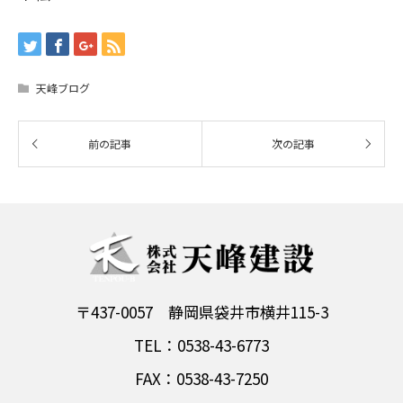
天峰ブログ
〒437-0057 静岡県袋井市横井115-3
TEL：0538-43-6773
FAX：0538-43-7250