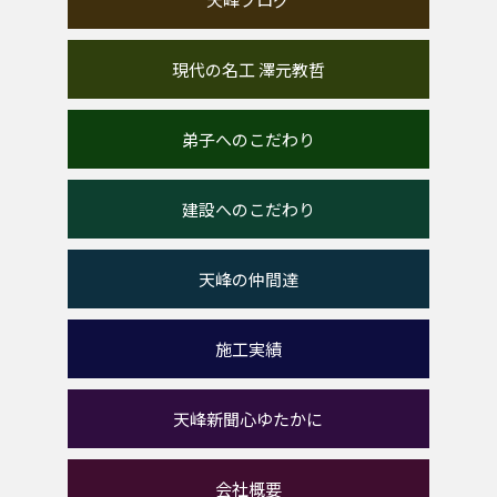
現代の名工 澤元教哲
弟子へのこだわり
建設へのこだわり
天峰の仲間達
施工実績
天峰新聞心ゆたかに
会社概要