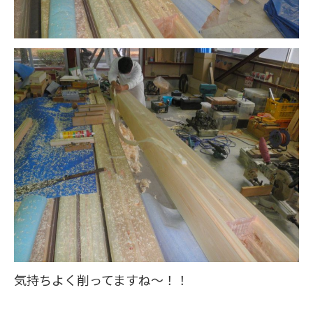
気持ちよく削ってますね～！！