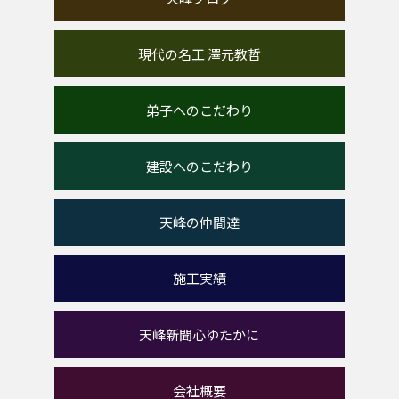
現代の名工 澤元教哲
弟子へのこだわり
建設へのこだわり
天峰の仲間達
施工実績
天峰新聞心ゆたかに
会社概要