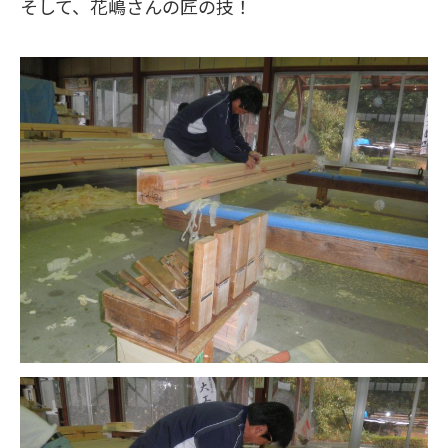
そして、花嶋さんの匠の技！