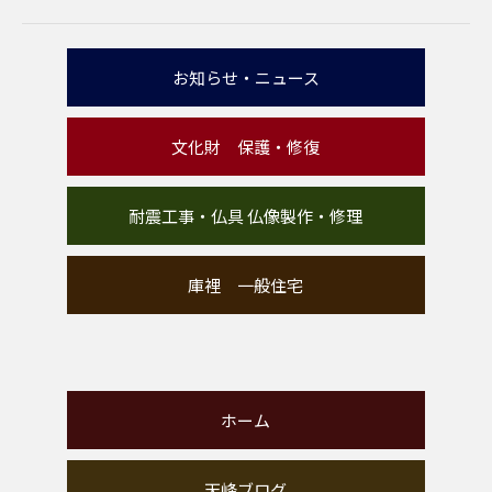
お知らせ・ニュース
文化財 保護・修復
耐震工事・仏具 仏像製作・修理
庫裡 一般住宅
ホーム
天峰ブログ