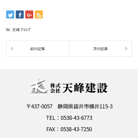
天峰ブログ
〒437-0057 静岡県袋井市横井115-3
TEL：0538-43-6773
FAX：0538-43-7250