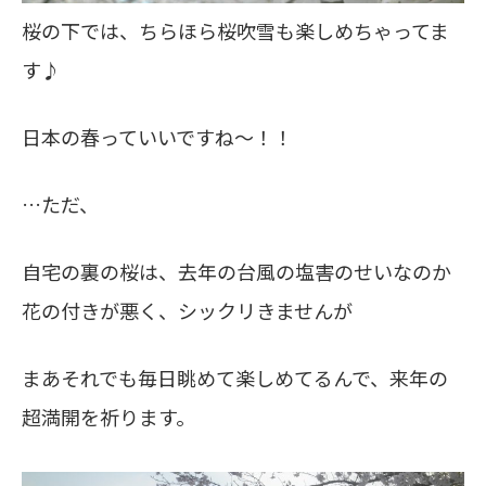
桜の下では、ちらほら桜吹雪も楽しめちゃってま
す♪
日本の春っていいですね～！！
…ただ、
自宅の裏の桜は、去年の台風の塩害のせいなのか
花の付きが悪く、シックリきませんが
まあそれでも毎日眺めて楽しめてるんで、来年の
超満開を祈ります。