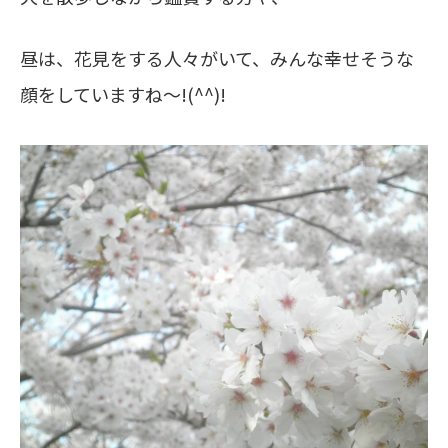
昼は、花見をする人々がいて、みんな幸せそうな
顔をしていますね～!(^^)!