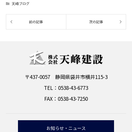
天峰ブログ
〒437-0057 静岡県袋井市横井115-3
TEL：0538-43-6773
FAX：0538-43-7250
お知らせ・ニュース