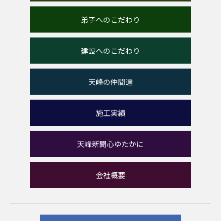
弟子へのこだわり
建設へのこだわり
天峰の仲間達
施工実績
天峰新聞心ゆたかに
会社概要