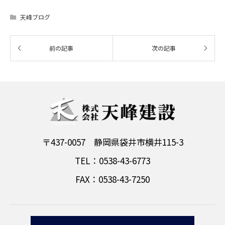
天峰ブログ
〒437-0057 静岡県袋井市横井115-3
TEL：0538-43-6773
FAX：0538-43-7250