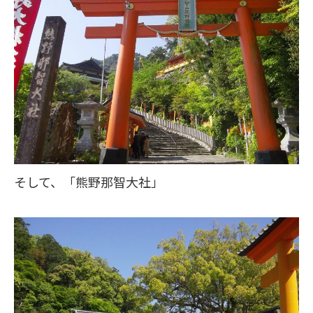
そして、「熊野那智大社」