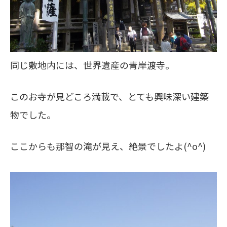
同じ敷地内には、世界遺産の青岸渡寺。
このお寺が見どころ満載で、とても興味深い建築
物でした。
ここからも那智の滝が見え、絶景でしたよ(^o^)