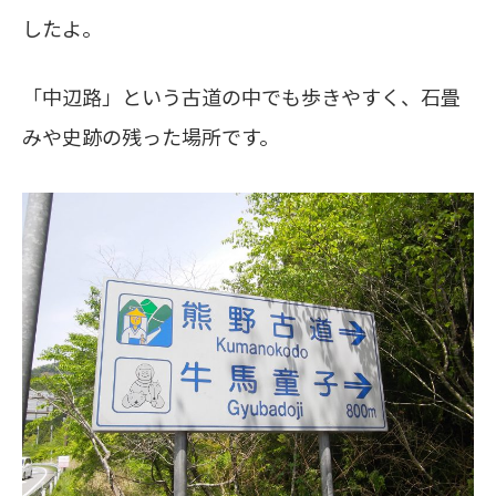
したよ。
「中辺路」という古道の中でも歩きやすく、石畳
みや史跡の残った場所です。