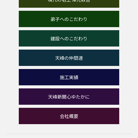
弟子へのこだわり
建設へのこだわり
天峰の仲間達
施工実績
天峰新聞心ゆたかに
会社概要