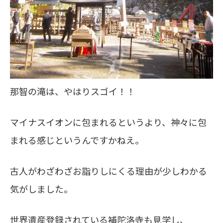
那智の滝は、やはりスゴイ！！
マイナスイオンに包まれるというより、神々に包
まれる感じというんですかねえ。
古人がわざわざお詣りしにくる理由が少しわかる
気がしました。
世界遺産登録されている補陀洛寺も見学し、