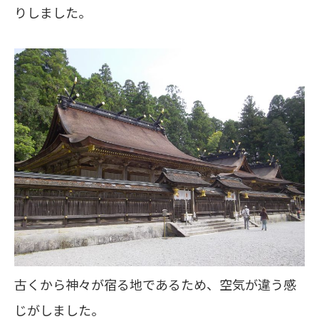
りしました。
古くから神々が宿る地であるため、空気が違う感
じがしました。