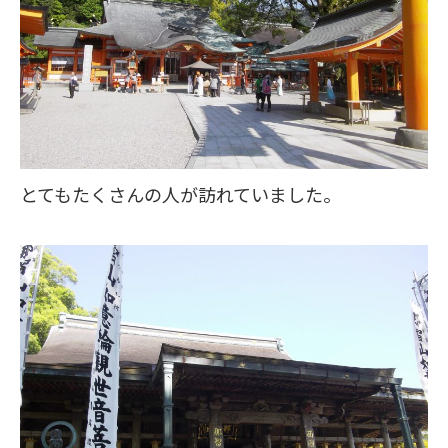
とてもたくさんの人が訪れていました。