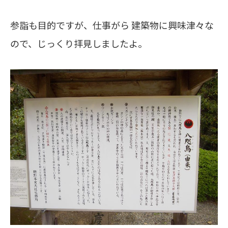
参詣も目的ですが、仕事がら 建築物に興味津々な
ので、じっくり拝見しましたよ。