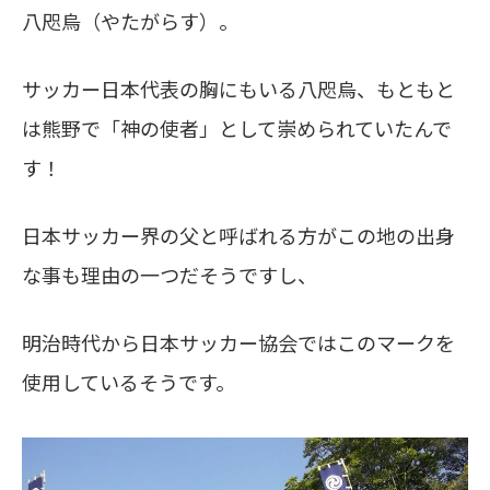
八咫烏（やたがらす）。
サッカー日本代表の胸にもいる八咫烏、もともと
は熊野で「神の使者」として崇められていたんで
す！
日本サッカー界の父と呼ばれる方がこの地の出身
な事も理由の一つだそうですし、
明治時代から日本サッカー協会ではこのマークを
使用しているそうです。