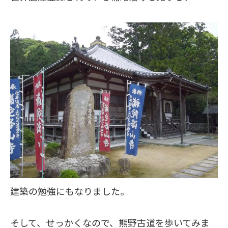
建築の勉強にもなりました。
そして、せっかくなので、熊野古道を歩いてみま