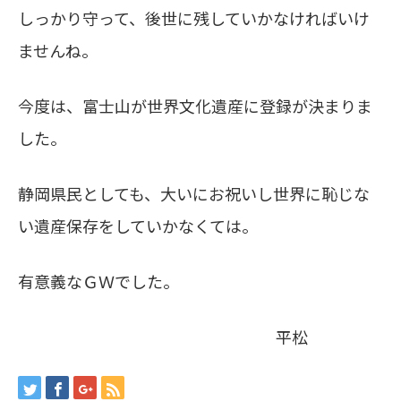
しっかり守って、後世に残していかなければいけ
ませんね。
今度は、富士山が世界文化遺産に登録が決まりま
した。
静岡県民としても、大いにお祝いし世界に恥じな
い遺産保存をしていかなくては。
有意義なＧＷでした。
平松