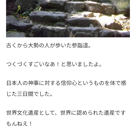
古くから大勢の人が歩いた参詣道。
つくづくすごいなあ！と思いましたよ。
日本人の神事に対する信仰心というものを体で感
じた三日間でした。
世界文化遺産として、世界に認められた遺産です
もんねえ！