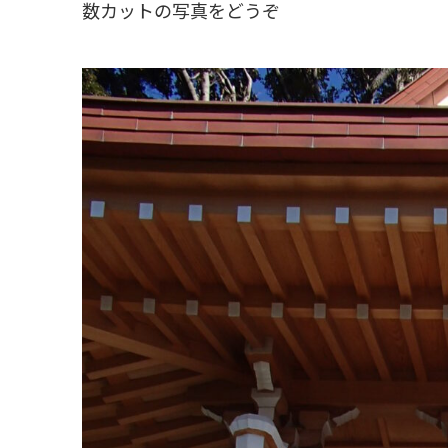
数カットの写真をどうぞ