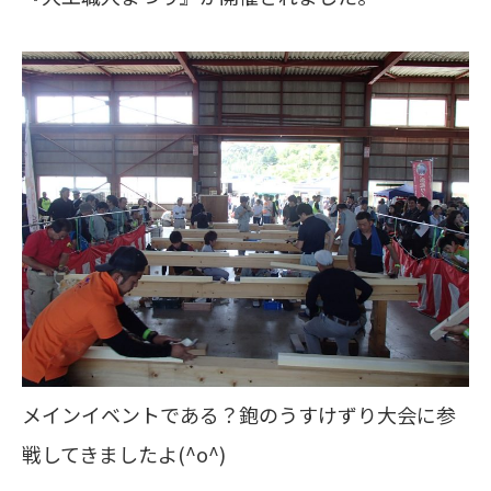
メインイベントである？鉋のうすけずり大会に参
戦してきましたよ(^o^)