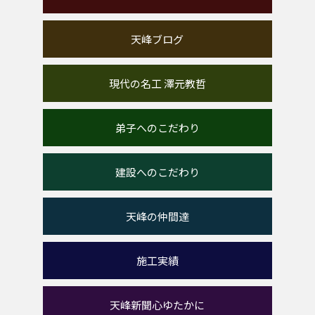
天峰ブログ
現代の名工 澤元教哲
弟子へのこだわり
建設へのこだわり
天峰の仲間達
施工実績
天峰新聞心ゆたかに