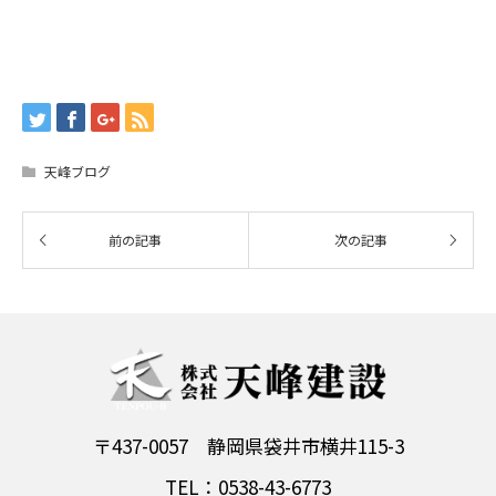
天峰ブログ
〒437-0057 静岡県袋井市横井115-3
TEL：0538-43-6773