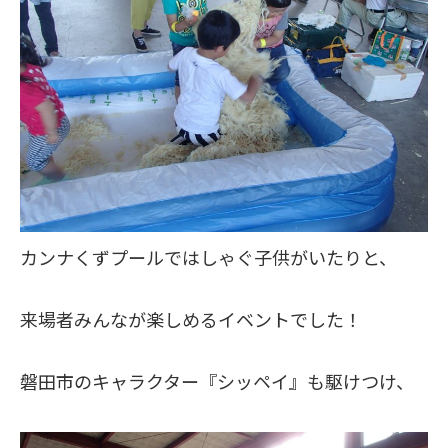
カンナくずプールではしゃぐ子供がいたりと、
来場者みんなが楽しめるイベントでした！
磐田市のキャラクター『シッペイ』も駆けつけ、