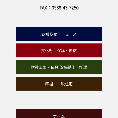
FAX：0538-43-7250
お知らせ・ニュース
文化財 保護・修復
耐震工事・仏具 仏像製作・修理
庫裡 一般住宅
ホーム