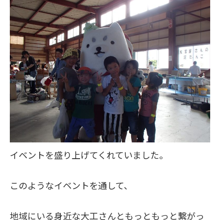
イベントを盛り上げてくれていました。
このようなイベントを通して、
地域にいる身近な大工さんともっともっと繋がっ