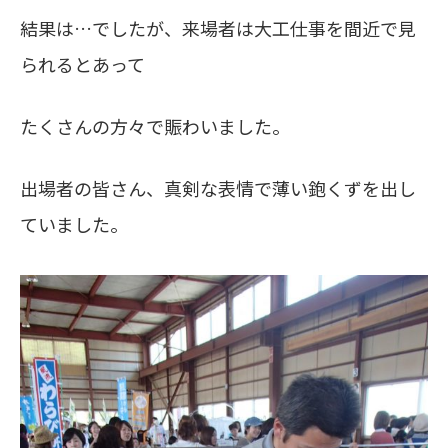
結果は…でしたが、来場者は大工仕事を間近で見
られるとあって
たくさんの方々で賑わいました。
出場者の皆さん、真剣な表情で薄い鉋くずを出し
ていました。