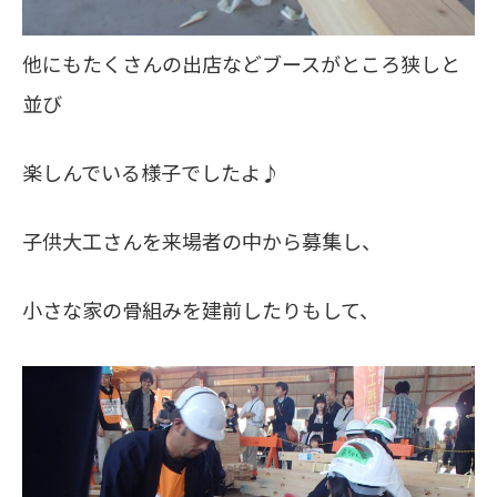
他にもたくさんの出店などブースがところ狭しと
並び
楽しんでいる様子でしたよ♪
子供大工さんを来場者の中から募集し、
小さな家の骨組みを建前したりもして、