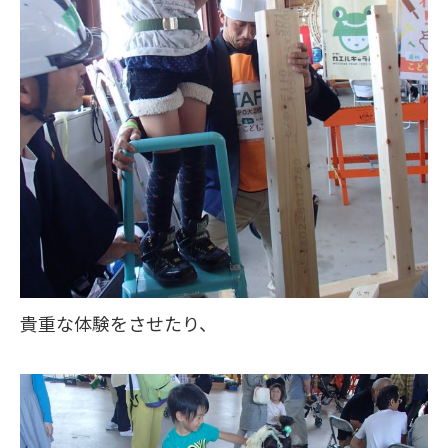
貴重な体験をさせたり、