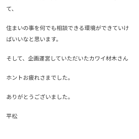
て、
住まいの事を何でも相談できる環境ができていけ
ばいいなと思います。
そして、企画運営していただいたカワイ材木さん
ホントお疲れさまでした。
ありがとうございました。
平松